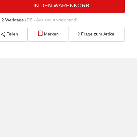
IN DEN WARENKORB
- 2 Werktage
(DE - Ausland abweichend)
Teilen
Merken
Frage zum Artikel