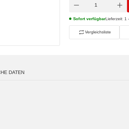
Sofort verfügbar
Lieferzeit:
1 
Vergleichsliste
CHE DATEN