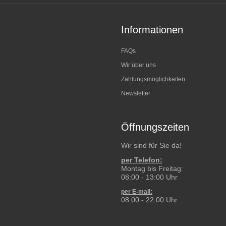
Informationen
FAQs
Wir über uns
Zahlungsmöglichkeiten
Newsletter
Öffnungszeiten
Wir sind für Sie da!
per Telefon:
Montag bis Freitag:
08:00 - 13:00 Uhr
per E-mail:
08:00 - 22:00 Uhr