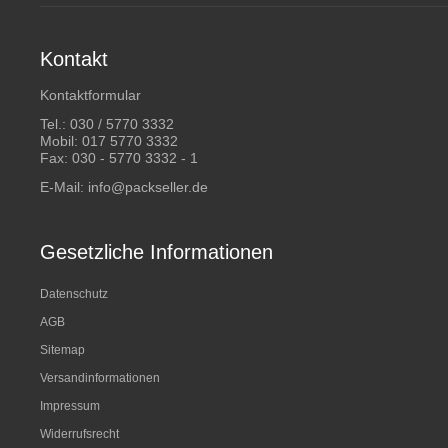
Kontakt
Kontaktformular
Tel.:
030 / 5770 3332
Mobil:
017 5770 3332
Fax: 030 - 5770 3332 - 1
E-Mail:
info@packseller.de
Gesetzliche Informationen
Datenschutz
AGB
Sitemap
Versandinformationen
Impressum
Widerrufsrecht