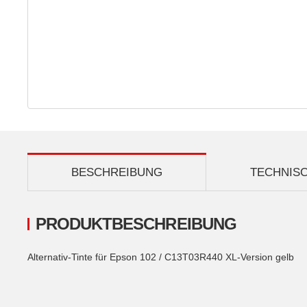
BESCHREIBUNG
TECHNIS
PRODUKTBESCHREIBUNG
Alternativ-Tinte für Epson 102 / C13T03R440 XL-Version gelb