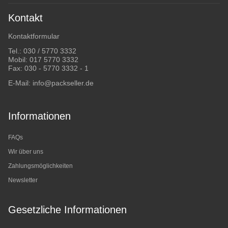
Kontakt
Kontaktformular
Tel.:
030 / 5770 3332
Mobil:
017 5770 3332
Fax: 030 - 5770 3332 - 1
E-Mail:
info@packseller.de
Informationen
FAQs
Wir über uns
Zahlungsmöglichkeiten
Newsletter
Gesetzliche Informationen