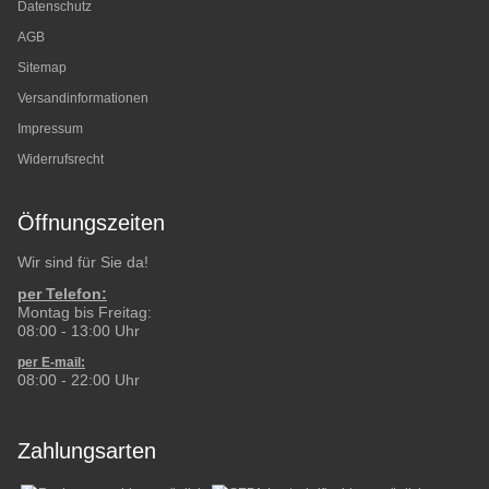
Datenschutz
AGB
Sitemap
Versandinformationen
Impressum
Widerrufsrecht
Öffnungszeiten
Wir sind für Sie da!
per Telefon:
Montag bis Freitag:
08:00 - 13:00 Uhr
per E-mail:
08:00 - 22:00 Uhr
Zahlungsarten