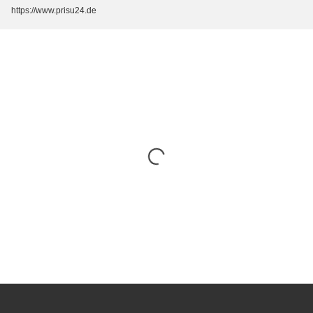
https://www.prisu24.de