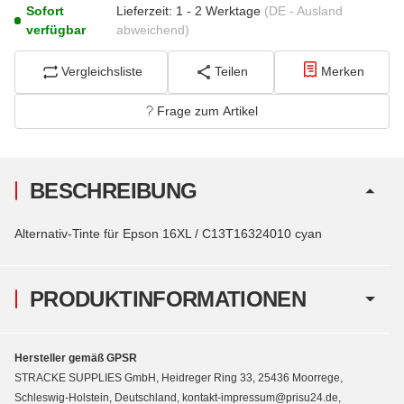
Sofort
Lieferzeit:
1 - 2 Werktage
(DE - Ausland
verfügbar
abweichend)
Vergleichsliste
Teilen
Merken
Frage zum Artikel
BESCHREIBUNG
Alternativ-Tinte für Epson 16XL / C13T16324010 cyan
PRODUKTINFORMATIONEN
Hersteller gemäß GPSR
STRACKE SUPPLIES GmbH, Heidreger Ring 33, 25436 Moorrege,
Schleswig-Holstein, Deutschland, kontakt-impressum@prisu24.de,