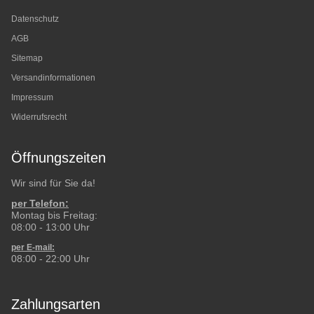
Datenschutz
AGB
Sitemap
Versandinformationen
Impressum
Widerrufsrecht
Öffnungszeiten
Wir sind für Sie da!
per Telefon:
Montag bis Freitag:
08:00 - 13:00 Uhr
per E-mail:
08:00 - 22:00 Uhr
Zahlungsarten