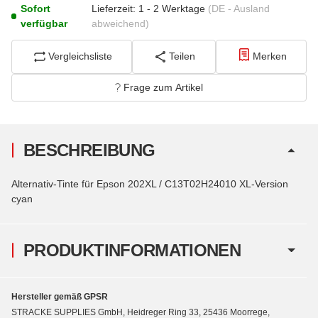
Sofort
Lieferzeit:
1 - 2 Werktage
(DE - Ausland
verfügbar
abweichend)
Vergleichsliste
Teilen
Merken
Frage zum Artikel
BESCHREIBUNG
Alternativ-Tinte für Epson 202XL / C13T02H24010 XL-Version
cyan
PRODUKTINFORMATIONEN
Hersteller gemäß GPSR
STRACKE SUPPLIES GmbH, Heidreger Ring 33, 25436 Moorrege,