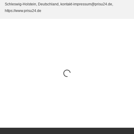
Schleswig-Holstein, Deutschland, kontakt-impressum@prisu24.de,
https://www.prisu24.de