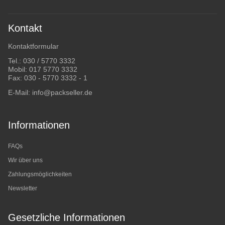
Kontakt
Kontaktformular
Tel.:
030 / 5770 3332
Mobil:
017 5770 3332
Fax: 030 - 5770 3332 - 1
E-Mail:
info@packseller.de
Informationen
FAQs
Wir über uns
Zahlungsmöglichkeiten
Newsletter
Gesetzliche Informationen