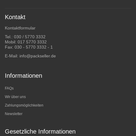
Kontakt
Kontaktformular
Tel.:
030 / 5770 3332
Mobil:
017 5770 3332
Fax: 030 - 5770 3332 - 1
E-Mail:
info@packseller.de
Informationen
FAQs
Wir über uns
Zahlungsmöglichkeiten
Newsletter
Gesetzliche Informationen