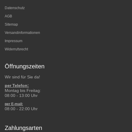
Datenschutz
AGB
Sitemap
Versandinformationen
Impressum
Widerrufsrecht
Öffnungszeiten
Wir sind für Sie da!
per Telefon:
Montag bis Freitag:
08:00 - 13:00 Uhr
per E-mail:
08:00 - 22:00 Uhr
Zahlungsarten