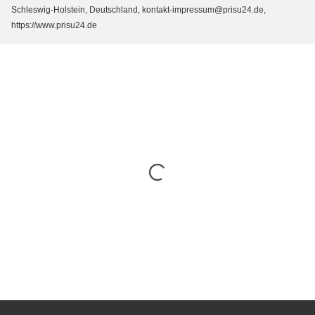
Schleswig-Holstein, Deutschland, kontakt-impressum@prisu24.de,
https://www.prisu24.de