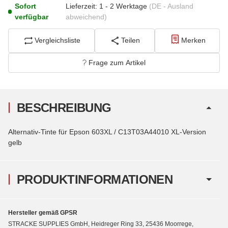
Sofort
Lieferzeit:
1 - 2 Werktage
(DE - Ausland
verfügbar
abweichend)
Vergleichsliste
Teilen
Merken
Frage zum Artikel
BESCHREIBUNG
Alternativ-Tinte für Epson 603XL / C13T03A44010 XL-Version
gelb
PRODUKTINFORMATIONEN
Hersteller gemäß GPSR
STRACKE SUPPLIES GmbH, Heidreger Ring 33, 25436 Moorrege,