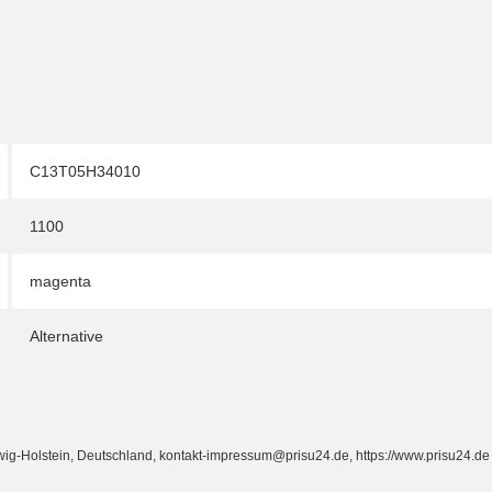
C13T05H34010
1100
magenta
Alternative
Holstein, Deutschland, kontakt-impressum@prisu24.de, https://www.prisu24.de