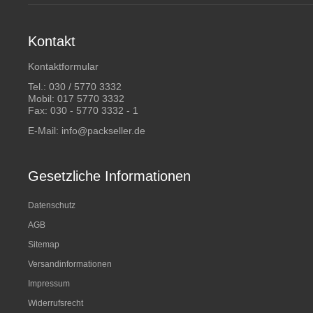
Kontakt
Kontaktformular
Tel.:
030 / 5770 3332
Mobil:
017 5770 3332
Fax: 030 - 5770 3332 - 1
E-Mail:
info@packseller.de
Gesetzliche Informationen
Datenschutz
AGB
Sitemap
Versandinformationen
Impressum
Widerrufsrecht