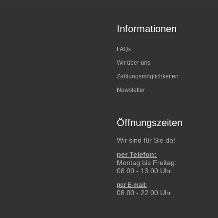
Informationen
FAQs
Wir über uns
Zahlungsmöglichkeiten
Newsletter
Öffnungszeiten
Wir sind für Sie da!
per Telefon:
Montag bis Freitag:
08:00 - 13:00 Uhr
per E-mail:
08:00 - 22:00 Uhr