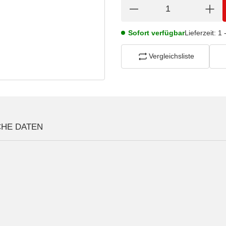
Sofort verfügbar
Lieferzeit:
1 
Vergleichsliste
CHE DATEN