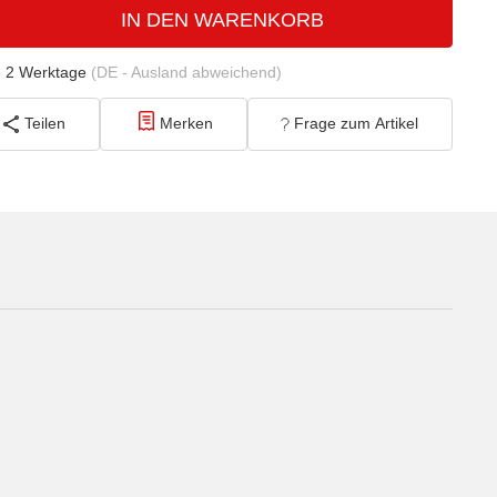
IN DEN WARENKORB
- 2 Werktage
(DE - Ausland abweichend)
Teilen
Merken
Frage zum Artikel