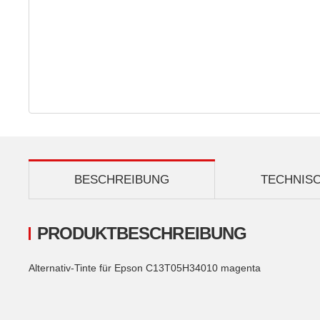
BESCHREIBUNG
TECHNIS
PRODUKTBESCHREIBUNG
Alternativ-Tinte für Epson C13T05H34010 magenta