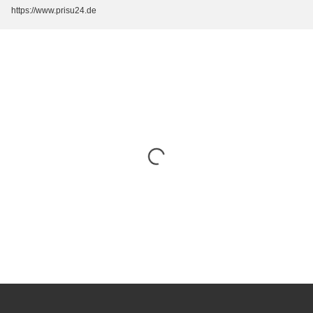
https://www.prisu24.de