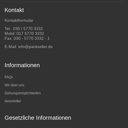
Kontakt
Kontaktformular
Tel.:
030 / 5770 3332
Mobil:
017 5770 3332
Fax: 030 - 5770 3332 - 1
E-Mail:
info@packseller.de
Informationen
FAQs
Wir über uns
Zahlungsmöglichkeiten
Newsletter
Gesetzliche Informationen