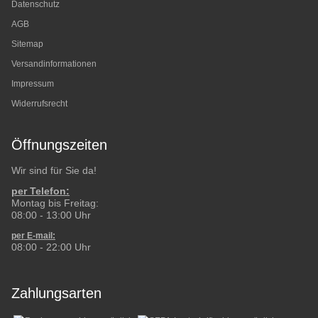
Datenschutz
AGB
Sitemap
Versandinformationen
Impressum
Widerrufsrecht
Öffnungszeiten
Wir sind für Sie da!
per Telefon:
Montag bis Freitag:
08:00 - 13:00 Uhr
per E-mail:
08:00 - 22:00 Uhr
Zahlungsarten