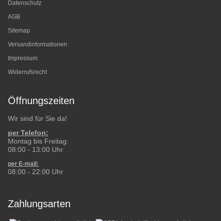
Datenschutz
AGB
Sitemap
Versandinformationen
Impressum
Widerrufsrecht
Öffnungszeiten
Wir sind für Sie da!
per Telefon:
Montag bis Freitag:
08:00 - 13:00 Uhr
per E-mail:
08:00 - 22:00 Uhr
Zahlungsarten