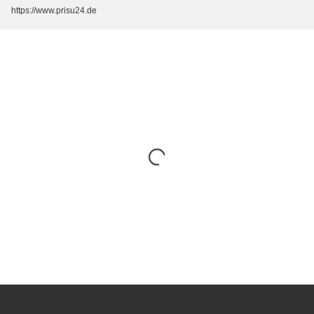
https://www.prisu24.de