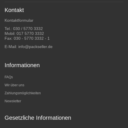
Kontakt
Kontaktformular
Tel.:
030 / 5770 3332
Mobil:
017 5770 3332
Fax: 030 - 5770 3332 - 1
E-Mail:
info@packseller.de
Informationen
FAQs
Wir über uns
Zahlungsmöglichkeiten
Newsletter
Gesetzliche Informationen