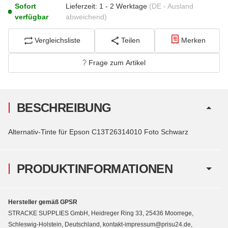
Sofort
Lieferzeit:
1 - 2 Werktage
(DE - Ausland
verfügbar
abweichend)
Vergleichsliste
Teilen
Merken
Frage zum Artikel
BESCHREIBUNG
Alternativ-Tinte für Epson C13T26314010 Foto Schwarz
PRODUKTINFORMATIONEN
Hersteller gemäß GPSR
STRACKE SUPPLIES GmbH, Heidreger Ring 33, 25436 Moorrege,
Schleswig-Holstein, Deutschland, kontakt-impressum@prisu24.de,