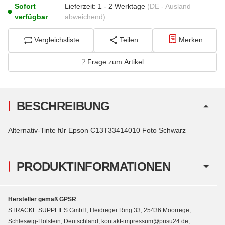
Sofort
Lieferzeit:
1 - 2 Werktage
(DE - Ausland
verfügbar
abweichend)
Vergleichsliste
Teilen
Merken
Frage zum Artikel
BESCHREIBUNG
Alternativ-Tinte für Epson C13T33414010 Foto Schwarz
PRODUKTINFORMATIONEN
Hersteller gemäß GPSR
STRACKE SUPPLIES GmbH, Heidreger Ring 33, 25436 Moorrege,
Schleswig-Holstein, Deutschland, kontakt-impressum@prisu24.de,