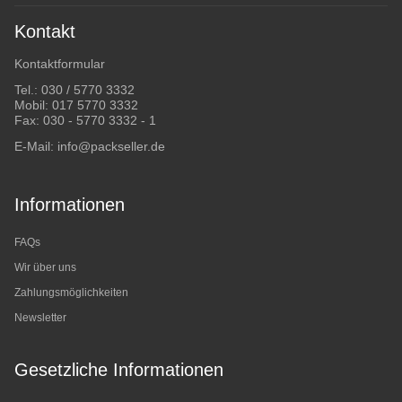
Kontakt
Kontaktformular
Tel.:
030 / 5770 3332
Mobil:
017 5770 3332
Fax: 030 - 5770 3332 - 1
E-Mail:
info@packseller.de
Informationen
FAQs
Wir über uns
Zahlungsmöglichkeiten
Newsletter
Gesetzliche Informationen