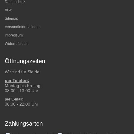
Datenschutz
AGB
Sitemap
Versandinformationen
Impressum
Widerrufsrecht
Öffnungszeiten
Wir sind für Sie da!
per Telefon:
Montag bis Freitag:
08:00 - 13:00 Uhr
per E-mail:
08:00 - 22:00 Uhr
Zahlungsarten