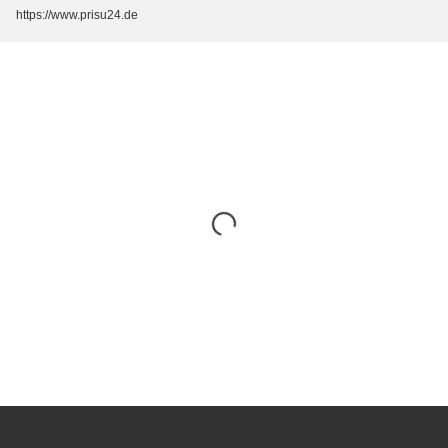
https://www.prisu24.de