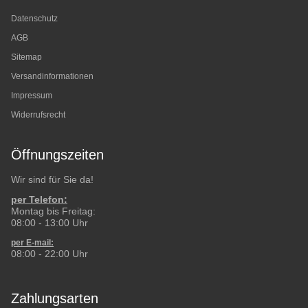
Datenschutz
AGB
Sitemap
Versandinformationen
Impressum
Widerrufsrecht
Öffnungszeiten
Wir sind für Sie da!
per Telefon:
Montag bis Freitag:
08:00 - 13:00 Uhr
per E-mail:
08:00 - 22:00 Uhr
Zahlungsarten