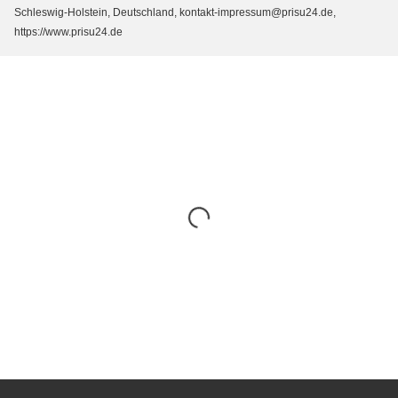
Schleswig-Holstein, Deutschland, kontakt-impressum@prisu24.de,
https://www.prisu24.de