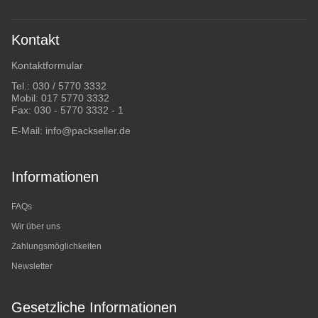
Kontakt
Kontaktformular
Tel.:
030 / 5770 3332
Mobil:
017 5770 3332
Fax: 030 - 5770 3332 - 1
E-Mail:
info@packseller.de
Informationen
FAQs
Wir über uns
Zahlungsmöglichkeiten
Newsletter
Gesetzliche Informationen