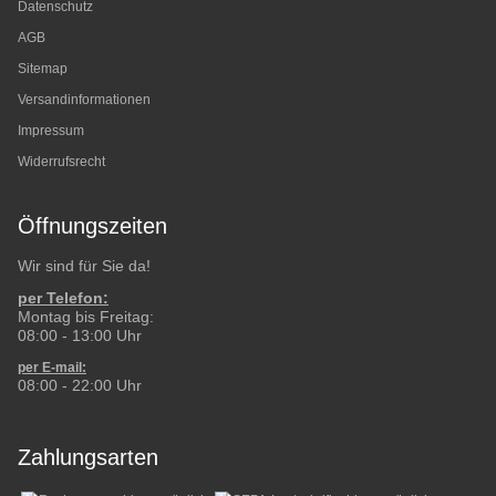
Datenschutz
AGB
Sitemap
Versandinformationen
Impressum
Widerrufsrecht
Öffnungszeiten
Wir sind für Sie da!
per Telefon:
Montag bis Freitag:
08:00 - 13:00 Uhr
per E-mail:
08:00 - 22:00 Uhr
Zahlungsarten