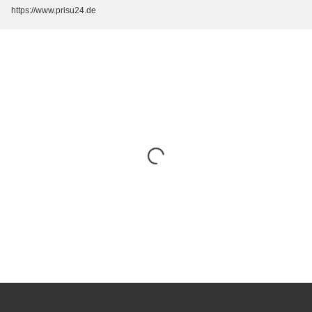
https://www.prisu24.de