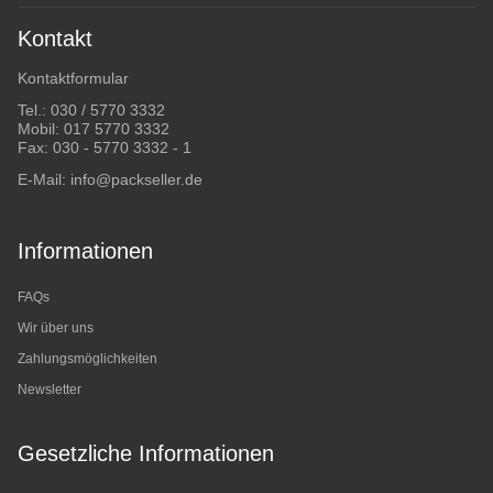
Kontakt
Kontaktformular
Tel.:
030 / 5770 3332
Mobil:
017 5770 3332
Fax: 030 - 5770 3332 - 1
E-Mail:
info@packseller.de
Informationen
FAQs
Wir über uns
Zahlungsmöglichkeiten
Newsletter
Gesetzliche Informationen