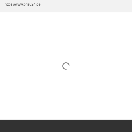
https://www.prisu24.de