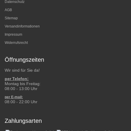
Datenschutz
AGB
Sitemap
Versandinformationen
Impressum
Widerrufsrecht
Öffnungszeiten
Wir sind für Sie da!
per Telefon:
Montag bis Freitag:
08:00 - 13:00 Uhr
per E-mail:
08:00 - 22:00 Uhr
Zahlungsarten