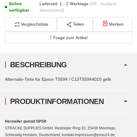
Sofort
Lieferzeit:
1 - 2 Werktage
(DE - Ausland
verfügbar
abweichend)
Vergleichsliste
Teilen
Merken
Frage zum Artikel
BESCHREIBUNG
Alternativ-Tinte für Epson T5594 / C13T55944010 gelb
PRODUKTINFORMATIONEN
Hersteller gemäß GPSR
STRACKE SUPPLIES GmbH, Heidreger Ring 33, 25436 Moorrege,
Schleswig-Holstein, Deutschland, kontakt-impressum@prisu24.de,