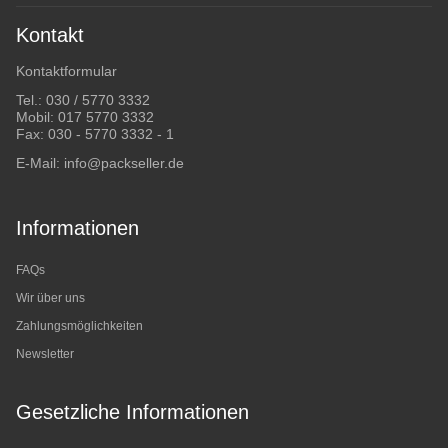
Kontakt
Kontaktformular
Tel.:
030 / 5770 3332
Mobil:
017 5770 3332
Fax: 030 - 5770 3332 - 1
E-Mail:
info@packseller.de
Informationen
FAQs
Wir über uns
Zahlungsmöglichkeiten
Newsletter
Gesetzliche Informationen