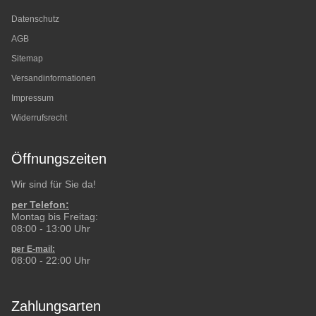
Datenschutz
AGB
Sitemap
Versandinformationen
Impressum
Widerrufsrecht
Öffnungszeiten
Wir sind für Sie da!
per Telefon:
Montag bis Freitag:
08:00 - 13:00 Uhr
per E-mail:
08:00 - 22:00 Uhr
Zahlungsarten