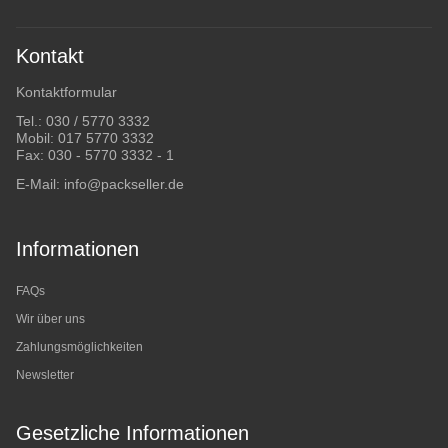
Kontakt
Kontaktformular
Tel.:
030 / 5770 3332
Mobil:
017 5770 3332
Fax: 030 - 5770 3332 - 1
E-Mail:
info@packseller.de
Informationen
FAQs
Wir über uns
Zahlungsmöglichkeiten
Newsletter
Gesetzliche Informationen