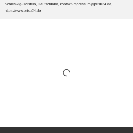
Schleswig-Holstein, Deutschland, kontakt-impressum@prisu24.de,
https://www.prisu24.de