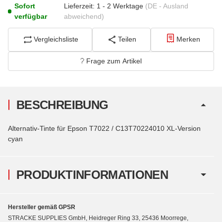
Sofort
Lieferzeit:
1 - 2 Werktage
(DE - Ausland
verfügbar
abweichend)
Vergleichsliste
Teilen
Merken
Frage zum Artikel
BESCHREIBUNG
Alternativ-Tinte für Epson T7022 / C13T70224010 XL-Version
cyan
PRODUKTINFORMATIONEN
Hersteller gemäß GPSR
STRACKE SUPPLIES GmbH, Heidreger Ring 33, 25436 Moorrege,