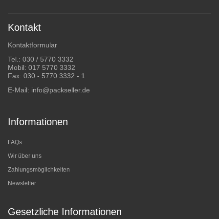
Kontakt
Kontaktformular
Tel.:
030 / 5770 3332
Mobil:
017 5770 3332
Fax: 030 - 5770 3332 - 1
E-Mail:
info@packseller.de
Informationen
FAQs
Wir über uns
Zahlungsmöglichkeiten
Newsletter
Gesetzliche Informationen