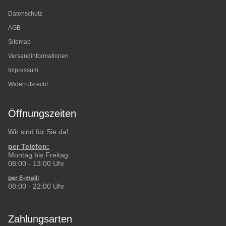
Datenschutz
AGB
Sitemap
Versandinformationen
Impressum
Widerrufsrecht
Öffnungszeiten
Wir sind für Sie da!
per Telefon:
Montag bis Freitag:
08:00 - 13:00 Uhr
per E-mail:
08:00 - 22:00 Uhr
Zahlungsarten