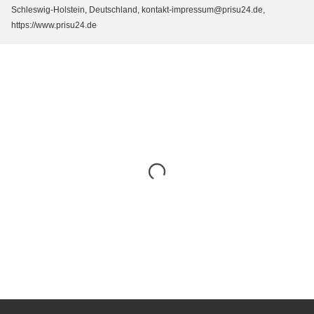
Schleswig-Holstein, Deutschland, kontakt-impressum@prisu24.de,
https://www.prisu24.de