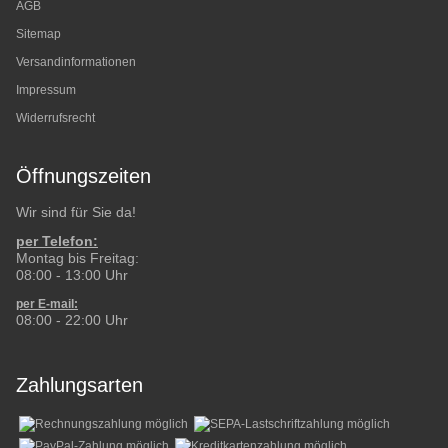
AGB
Sitemap
Versandinformationen
Impressum
Widerrufsrecht
Öffnungszeiten
Wir sind für Sie da!
per Telefon:
Montag bis Freitag:
08:00 - 13:00 Uhr
per E-mail:
08:00 - 22:00 Uhr
Zahlungsarten