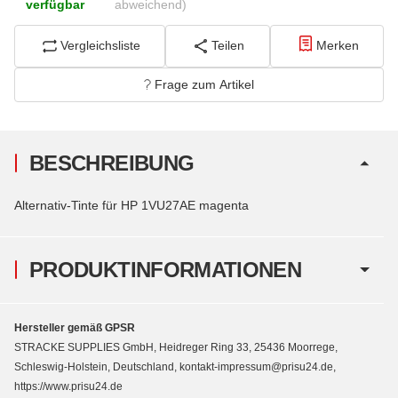
verfügbar
abweichend)
Vergleichsliste
Teilen
Merken
Frage zum Artikel
BESCHREIBUNG
Alternativ-Tinte für HP 1VU27AE magenta
PRODUKTINFORMATIONEN
Hersteller gemäß GPSR
STRACKE SUPPLIES GmbH, Heidreger Ring 33, 25436 Moorrege,
Schleswig-Holstein, Deutschland, kontakt-impressum@prisu24.de,
https://www.prisu24.de