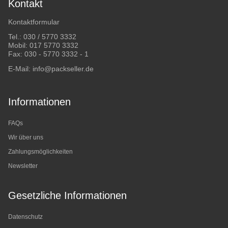
Kontakt
Kontaktformular
Tel.:
030 / 5770 3332
Mobil:
017 5770 3332
Fax: 030 - 5770 3332 - 1
E-Mail:
info@packseller.de
Informationen
FAQs
Wir über uns
Zahlungsmöglichkeiten
Newsletter
Gesetzliche Informationen
Datenschutz