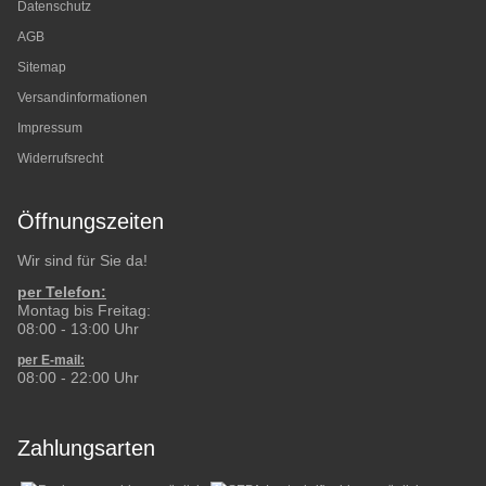
Datenschutz
AGB
Sitemap
Versandinformationen
Impressum
Widerrufsrecht
Öffnungszeiten
Wir sind für Sie da!
per Telefon:
Montag bis Freitag:
08:00 - 13:00 Uhr
per E-mail:
08:00 - 22:00 Uhr
Zahlungsarten