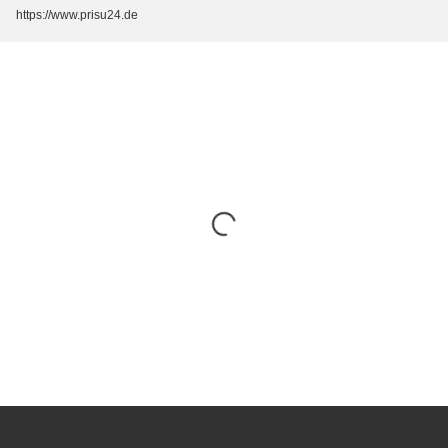
https://www.prisu24.de