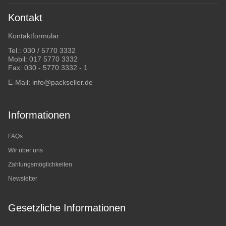
Kontakt
Kontaktformular
Tel.:
030 / 5770 3332
Mobil:
017 5770 3332
Fax: 030 - 5770 3332 - 1
E-Mail:
info@packseller.de
Informationen
FAQs
Wir über uns
Zahlungsmöglichkeiten
Newsletter
Gesetzliche Informationen