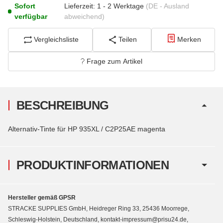
Sofort
Lieferzeit:
1 - 2 Werktage
(DE - Ausland
verfügbar
abweichend)
Vergleichsliste
Teilen
Merken
Frage zum Artikel
BESCHREIBUNG
Alternativ-Tinte für HP 935XL / C2P25AE magenta
PRODUKTINFORMATIONEN
Hersteller gemäß GPSR
STRACKE SUPPLIES GmbH, Heidreger Ring 33, 25436 Moorrege,
Schleswig-Holstein, Deutschland, kontakt-impressum@prisu24.de,