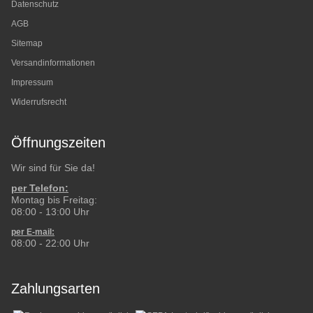
Datenschutz
AGB
Sitemap
Versandinformationen
Impressum
Widerrufsrecht
Öffnungszeiten
Wir sind für Sie da!
per Telefon:
Montag bis Freitag:
08:00 - 13:00 Uhr
per E-mail:
08:00 - 22:00 Uhr
Zahlungsarten