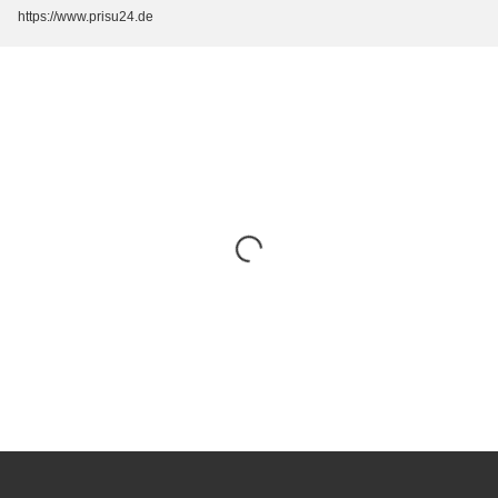
https://www.prisu24.de