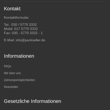
Kontakt
Kontaktformular
Tel.:
030 / 5770 3332
Mobil:
017 5770 3332
Fax: 030 - 5770 3332 - 1
E-Mail:
info@packseller.de
Informationen
FAQs
Wir über uns
Zahlungsmöglichkeiten
Newsletter
Gesetzliche Informationen