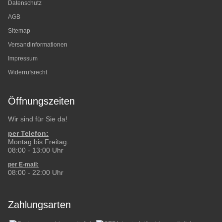
Datenschutz
AGB
Sitemap
Versandinformationen
Impressum
Widerrufsrecht
Öffnungszeiten
Wir sind für Sie da!
per Telefon:
Montag bis Freitag:
08:00 - 13:00 Uhr
per E-mail:
08:00 - 22:00 Uhr
Zahlungsarten