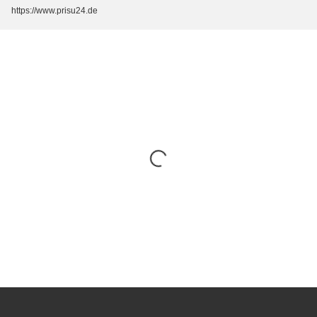
https://www.prisu24.de