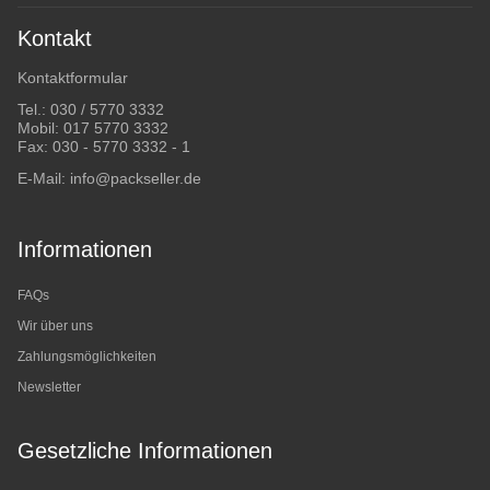
Kontakt
Kontaktformular
Tel.:
030 / 5770 3332
Mobil:
017 5770 3332
Fax: 030 - 5770 3332 - 1
E-Mail:
info@packseller.de
Informationen
FAQs
Wir über uns
Zahlungsmöglichkeiten
Newsletter
Gesetzliche Informationen