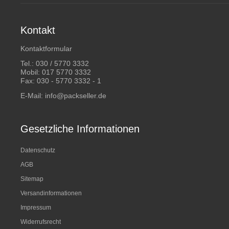
Kontakt
Kontaktformular
Tel.:
030 / 5770 3332
Mobil:
017 5770 3332
Fax: 030 - 5770 3332 - 1
E-Mail:
info@packseller.de
Gesetzliche Informationen
Datenschutz
AGB
Sitemap
Versandinformationen
Impressum
Widerrufsrecht