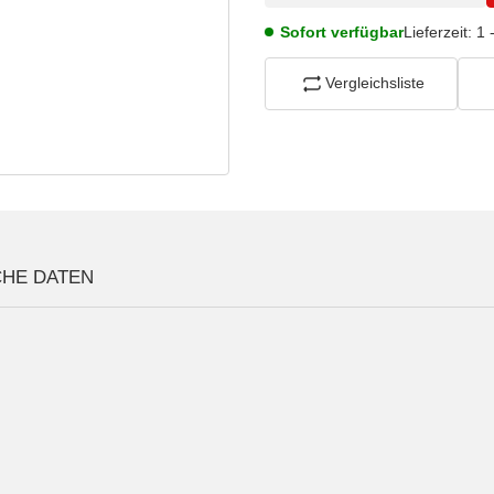
Sofort verfügbar
Lieferzeit:
1 
Vergleichsliste
CHE DATEN