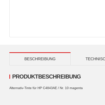
BESCHREIBUNG
TECHNIS
PRODUKTBESCHREIBUNG
Alternativ-Tinte für HP C4843AE / Nr. 10 magenta