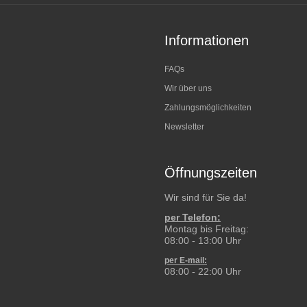
Informationen
FAQs
Wir über uns
Zahlungsmöglichkeiten
Newsletter
Öffnungszeiten
Wir sind für Sie da!
per Telefon:
Montag bis Freitag:
08:00 - 13:00 Uhr
per E-mail:
08:00 - 22:00 Uhr