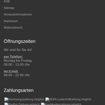
AGB
Sitemap
Versandinformationen
Impressum
Widerrufsrecht
Öffnungszeiten
Wir sind für Sie da!
per Telefon:
Montag bis Freitag:
08:00 - 13:00 Uhr
per E-mail:
08:00 - 22:00 Uhr
Zahlungsarten