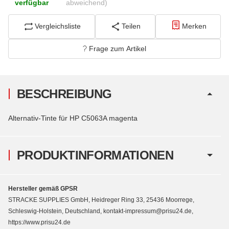
verfügbar
abweichend)
Vergleichsliste
Teilen
Merken
Frage zum Artikel
BESCHREIBUNG
Alternativ-Tinte für HP C5063A magenta
PRODUKTINFORMATIONEN
Hersteller gemäß GPSR
STRACKE SUPPLIES GmbH, Heidreger Ring 33, 25436 Moorrege,
Schleswig-Holstein, Deutschland, kontakt-impressum@prisu24.de,
https://www.prisu24.de