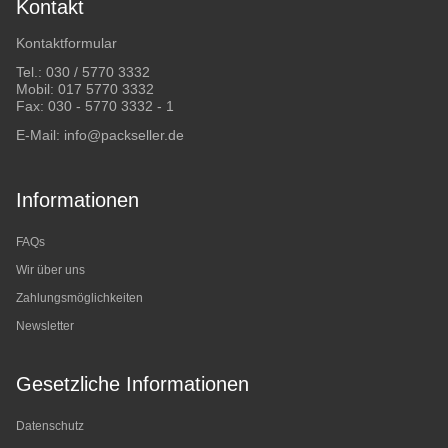
Kontakt
Kontaktformular
Tel.:
030 / 5770 3332
Mobil:
017 5770 3332
Fax: 030 - 5770 3332 - 1
E-Mail:
info@packseller.de
Informationen
FAQs
Wir über uns
Zahlungsmöglichkeiten
Newsletter
Gesetzliche Informationen
Datenschutz