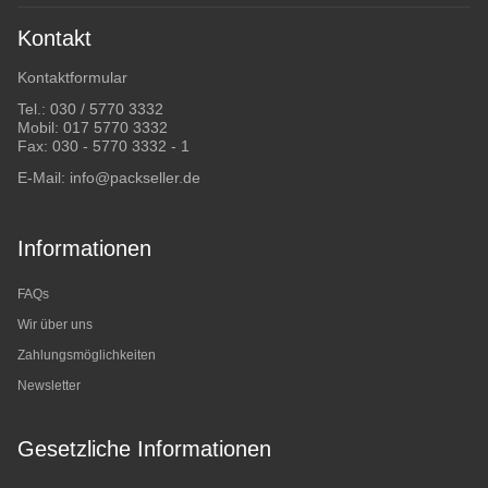
Kontakt
Kontaktformular
Tel.:
030 / 5770 3332
Mobil:
017 5770 3332
Fax: 030 - 5770 3332 - 1
E-Mail:
info@packseller.de
Informationen
FAQs
Wir über uns
Zahlungsmöglichkeiten
Newsletter
Gesetzliche Informationen