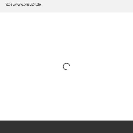
https://www.prisu24.de