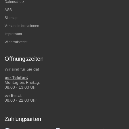
Datenschutz
AGB
Sitemap
Versandinformationen
Impressum
Widerrufsrecht
Öffnungszeiten
Wir sind für Sie da!
per Telefon:
Montag bis Freitag:
08:00 - 13:00 Uhr
per E-mail:
08:00 - 22:00 Uhr
Zahlungsarten