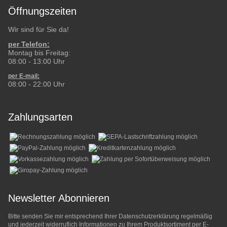
Öffnungszeiten
Wir sind für Sie da!
per Telefon:
Montag bis Freitag:
08:00 - 13:00 Uhr
per E-mail:
08:00 - 22:00 Uhr
Zahlungsarten
Newsletter Abonnieren
Bitte senden Sie mir entsprechend Ihrer
Datenschutzerklärung
regelmäßig
und jederzeit widerruflich Informationen zu Ihrem Produktsortiment per E-