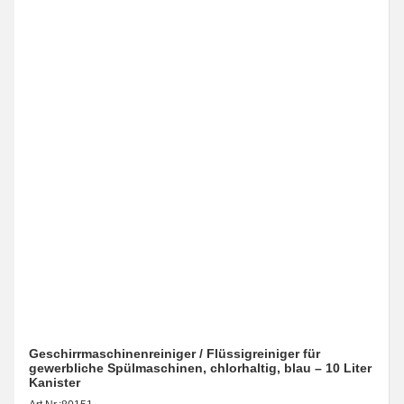
Geschirrmaschinenreiniger / Flüssigreiniger für
gewerbliche Spülmaschinen, chlorhaltig, blau – 10 Liter
Kanister