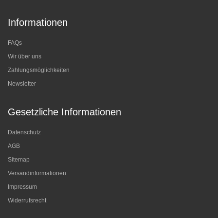
Informationen
FAQs
Wir über uns
Zahlungsmöglichkeiten
Newsletter
Gesetzliche Informationen
Datenschutz
AGB
Sitemap
Versandinformationen
Impressum
Widerrufsrecht