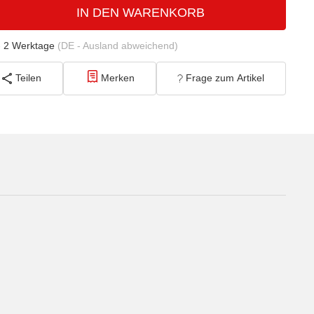
IN DEN WARENKORB
- 2 Werktage
(DE - Ausland abweichend)
Teilen
Merken
Frage zum Artikel