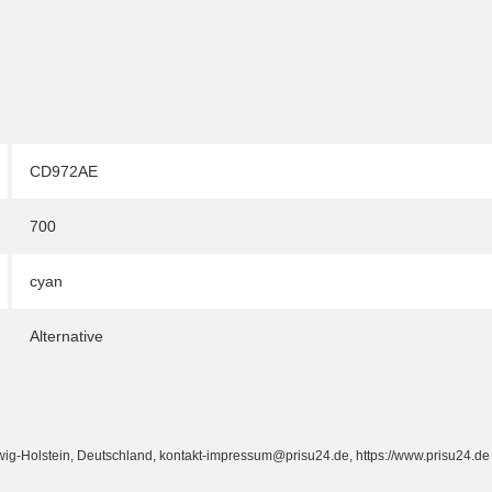
CD972AE
700
cyan
Alternative
Holstein, Deutschland, kontakt-impressum@prisu24.de, https://www.prisu24.de