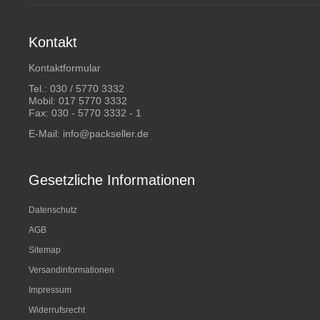
Kontakt
Kontaktformular
Tel.:
030 / 5770 3332
Mobil:
017 5770 3332
Fax: 030 - 5770 3332 - 1
E-Mail:
info@packseller.de
Gesetzliche Informationen
Datenschutz
AGB
Sitemap
Versandinformationen
Impressum
Widerrufsrecht