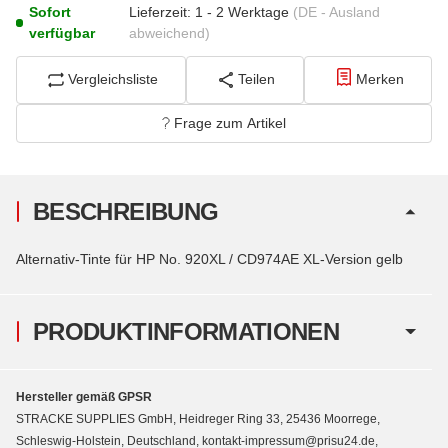
Sofort
Lieferzeit:
1 - 2 Werktage
(DE - Ausland
verfügbar
abweichend)
Vergleichsliste
Teilen
Merken
Frage zum Artikel
BESCHREIBUNG
Alternativ-Tinte für HP No. 920XL / CD974AE XL-Version gelb
PRODUKTINFORMATIONEN
Hersteller gemäß GPSR
STRACKE SUPPLIES GmbH, Heidreger Ring 33, 25436 Moorrege,
Schleswig-Holstein, Deutschland, kontakt-impressum@prisu24.de,