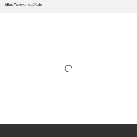
https://www.prisu24.de