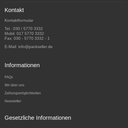
Kontakt
Kontaktformular
Tel.:
030 / 5770 3332
Mobil:
017 5770 3332
Fax: 030 - 5770 3332 - 1
E-Mail:
info@packseller.de
Informationen
FAQs
Wir über uns
Zahlungsmöglichkeiten
Newsletter
Gesetzliche Informationen