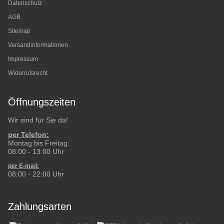
Datenschutz
AGB
Sitemap
Versandinformationen
Impressum
Widerrufsrecht
Öffnungszeiten
Wir sind für Sie da!
per Telefon:
Montag bis Freitag:
08:00 - 13:00 Uhr
per E-mail:
08:00 - 22:00 Uhr
Zahlungsarten