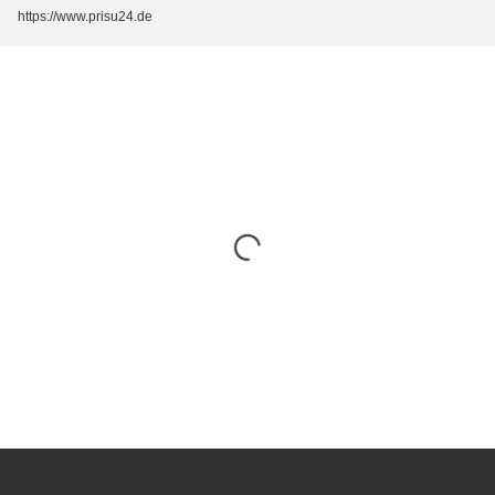
https://www.prisu24.de