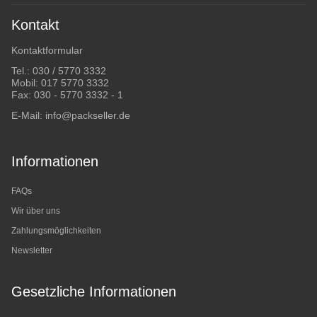
Kontakt
Kontaktformular
Tel.:
030 / 5770 3332
Mobil:
017 5770 3332
Fax: 030 - 5770 3332 - 1
E-Mail:
info@packseller.de
Informationen
FAQs
Wir über uns
Zahlungsmöglichkeiten
Newsletter
Gesetzliche Informationen