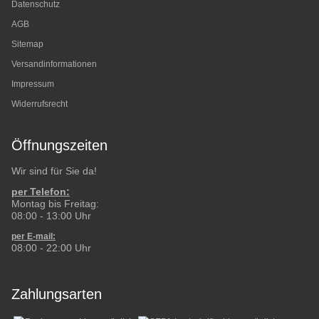
Datenschutz
AGB
Sitemap
Versandinformationen
Impressum
Widerrufsrecht
Öffnungszeiten
Wir sind für Sie da!
per Telefon:
Montag bis Freitag:
08:00 - 13:00 Uhr
per E-mail:
08:00 - 22:00 Uhr
Zahlungsarten