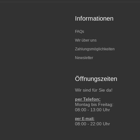
Informationen
FAQs
Wir über uns
Zahlungsmöglichkeiten
Newsletter
Öffnungszeiten
Wir sind für Sie da!
per Telefon:
Montag bis Freitag:
08:00 - 13:00 Uhr
per E-mail:
08:00 - 22:00 Uhr