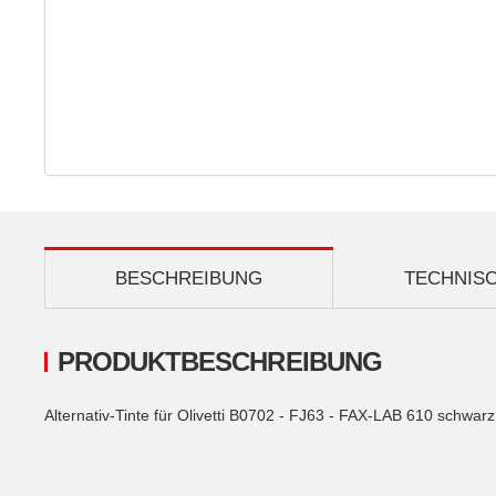
BESCHREIBUNG
TECHNIS
PRODUKTBESCHREIBUNG
Alternativ-Tinte für Olivetti B0702 - FJ63 - FAX-LAB 610 schwarz