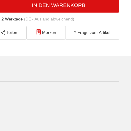
IN DEN WARENKORB
- 2 Werktage
(DE - Ausland abweichend)
Teilen
Merken
Frage zum Artikel