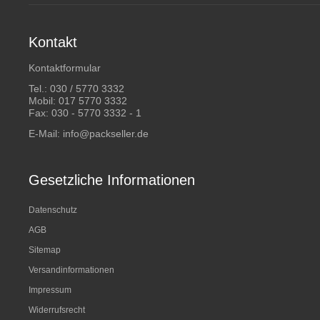
Kontakt
Kontaktformular
Tel.:
030 / 5770 3332
Mobil:
017 5770 3332
Fax: 030 - 5770 3332 - 1
E-Mail:
info@packseller.de
Gesetzliche Informationen
Datenschutz
AGB
Sitemap
Versandinformationen
Impressum
Widerrufsrecht