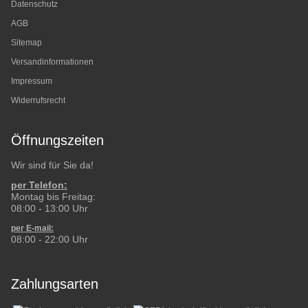
Datenschutz
AGB
Sitemap
Versandinformationen
Impressum
Widerrufsrecht
Öffnungszeiten
Wir sind für Sie da!
per Telefon:
Montag bis Freitag:
08:00 - 13:00 Uhr
per E-mail:
08:00 - 22:00 Uhr
Zahlungsarten