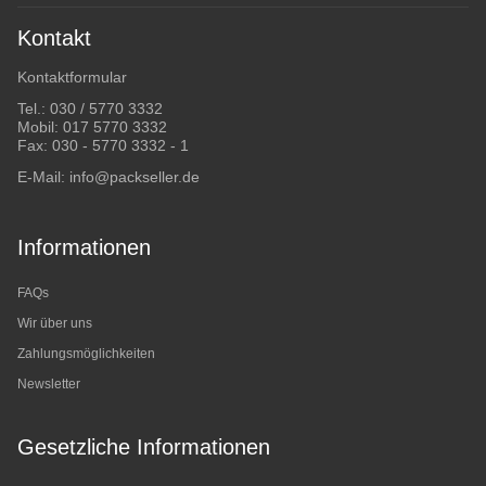
Kontakt
Kontaktformular
Tel.:
030 / 5770 3332
Mobil:
017 5770 3332
Fax: 030 - 5770 3332 - 1
E-Mail:
info@packseller.de
Informationen
FAQs
Wir über uns
Zahlungsmöglichkeiten
Newsletter
Gesetzliche Informationen