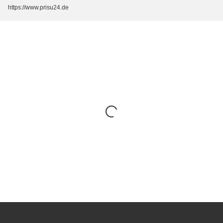
https://www.prisu24.de