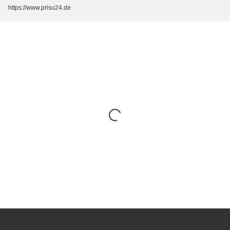
https://www.prisu24.de