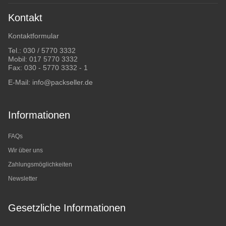
Kontakt
Kontaktformular
Tel.:
030 / 5770 3332
Mobil:
017 5770 3332
Fax: 030 - 5770 3332 - 1
E-Mail:
info@packseller.de
Informationen
FAQs
Wir über uns
Zahlungsmöglichkeiten
Newsletter
Gesetzliche Informationen