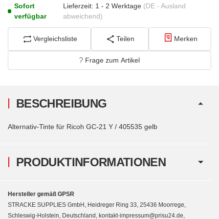
Sofort
Lieferzeit:
1 - 2 Werktage
(DE - Ausland
verfügbar
abweichend)
Vergleichsliste
Teilen
Merken
Frage zum Artikel
BESCHREIBUNG
Alternativ-Tinte für Ricoh GC-21 Y / 405535 gelb
PRODUKTINFORMATIONEN
Hersteller gemäß GPSR
STRACKE SUPPLIES GmbH, Heidreger Ring 33, 25436 Moorrege,
Schleswig-Holstein, Deutschland, kontakt-impressum@prisu24.de,