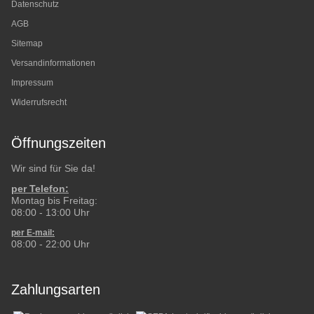
Datenschutz
AGB
Sitemap
Versandinformationen
Impressum
Widerrufsrecht
Öffnungszeiten
Wir sind für Sie da!
per Telefon:
Montag bis Freitag:
08:00 - 13:00 Uhr
per E-mail:
08:00 - 22:00 Uhr
Zahlungsarten