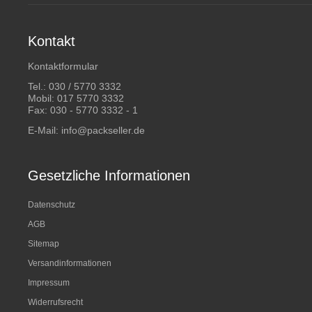
Kontakt
Kontaktformular
Tel.:
030 / 5770 3332
Mobil:
017 5770 3332
Fax: 030 - 5770 3332 - 1
E-Mail:
info@packseller.de
Gesetzliche Informationen
Datenschutz
AGB
Sitemap
Versandinformationen
Impressum
Widerrufsrecht