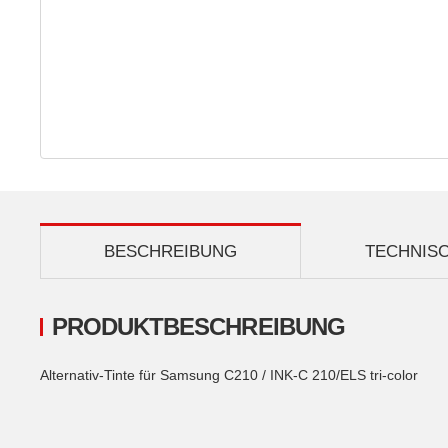
BESCHREIBUNG
TECHNIS
PRODUKTBESCHREIBUNG
Alternativ-Tinte für Samsung C210 / INK-C 210/ELS tri-color