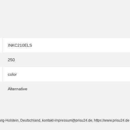
INKC210ELS
250
color
Alternative
Holstein, Deutschland, kontakt-impressum@prisu24.de, https://www.prisu24.de