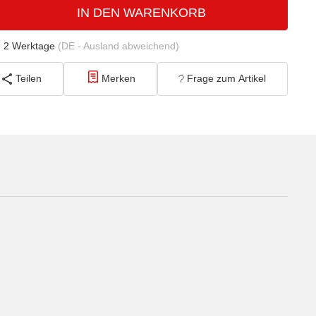
IN DEN WARENKORB
- 2 Werktage
(DE - Ausland abweichend)
Teilen
Merken
Frage zum Artikel