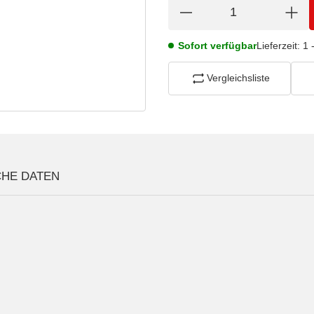
Sofort verfügbar
Lieferzeit:
1 
Vergleichsliste
CHE DATEN