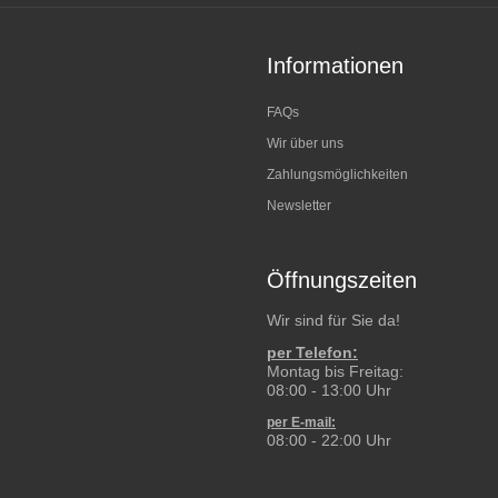
Informationen
FAQs
Wir über uns
Zahlungsmöglichkeiten
Newsletter
Öffnungszeiten
Wir sind für Sie da!
per Telefon:
Montag bis Freitag:
08:00 - 13:00 Uhr
per E-mail:
08:00 - 22:00 Uhr