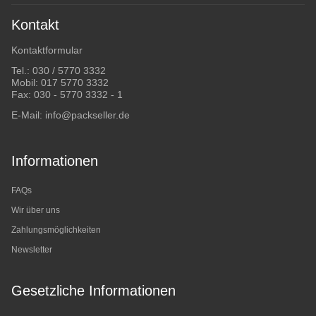
Kontakt
Kontaktformular
Tel.:
030 / 5770 3332
Mobil:
017 5770 3332
Fax: 030 - 5770 3332 - 1
E-Mail:
info@packseller.de
Informationen
FAQs
Wir über uns
Zahlungsmöglichkeiten
Newsletter
Gesetzliche Informationen