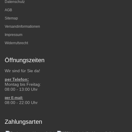
Datenschutz
AGB
Sitemap
Versandinformationen
Impressum
Widerrufsrecht
Öffnungszeiten
Wir sind für Sie da!
per Telefon:
Montag bis Freitag:
08:00 - 13:00 Uhr
per E-mail:
08:00 - 22:00 Uhr
Zahlungsarten