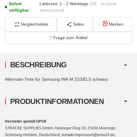
Sofort
Lieferzeit:
1 - 2 Werktage
(DE - Ausland
verfügbar
abweichend)
Vergleichsliste
Teilen
Merken
Frage zum Artikel
BESCHREIBUNG
Alternativ-Tinte für Samsung INK-M 210/ELS schwarz
PRODUKTINFORMATIONEN
Hersteller gemäß GPSR
STRACKE SUPPLIES GmbH, Heidreger Ring 33, 25436 Moorrege,
Schleswig-Holstein, Deutschland, kontakt-impressum@prisu24.de,