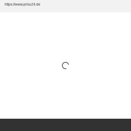
https://www.prisu24.de