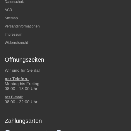
Datenschutz
AGB
Sitemap
Versandinformationen
Impressum
Widerrufsrecht
Öffnungszeiten
Wir sind für Sie da!
per Telefon:
Montag bis Freitag:
08:00 - 13:00 Uhr
per E-mail:
08:00 - 22:00 Uhr
Zahlungsarten