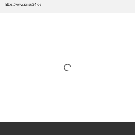
https://www.prisu24.de