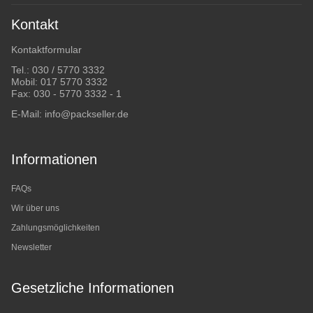
Kontakt
Kontaktformular
Tel.:
030 / 5770 3332
Mobil:
017 5770 3332
Fax: 030 - 5770 3332 - 1
E-Mail:
info@packseller.de
Informationen
FAQs
Wir über uns
Zahlungsmöglichkeiten
Newsletter
Gesetzliche Informationen