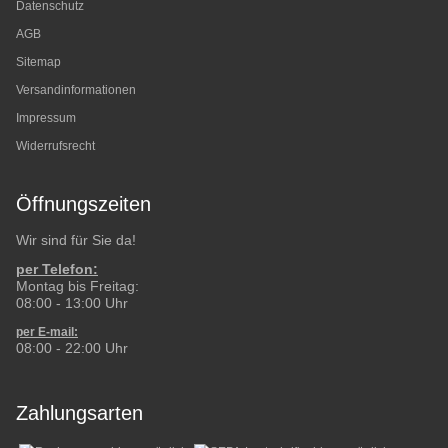
Datenschutz
AGB
Sitemap
Versandinformationen
Impressum
Widerrufsrecht
Öffnungszeiten
Wir sind für Sie da!
per Telefon:
Montag bis Freitag:
08:00 - 13:00 Uhr
per E-mail:
08:00 - 22:00 Uhr
Zahlungsarten