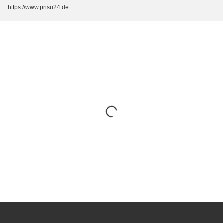
https://www.prisu24.de