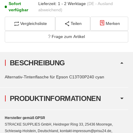
Sofort
Lieferzeit:
1 - 2 Werktage
(DE - Ausland
verfügbar
abweichend)
Vergleichsliste
Teilen
Merken
Frage zum Artikel
BESCHREIBUNG
Alternativ-Tintenflasche für Epson C13T00P240 cyan
PRODUKTINFORMATIONEN
Hersteller gemäß GPSR
STRACKE SUPPLIES GmbH, Heidreger Ring 33, 25436 Moorrege,
Schleswig-Holstein, Deutschland, kontakt-impressum@prisu24.de,