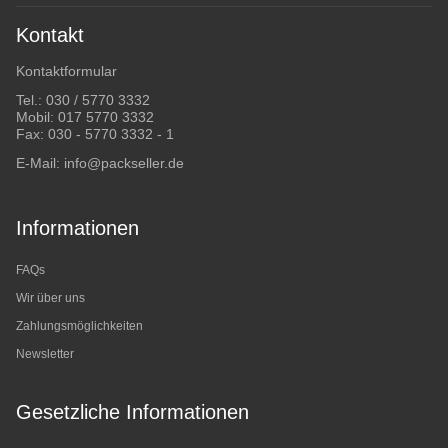
Kontakt
Kontaktformular
Tel.:
030 / 5770 3332
Mobil:
017 5770 3332
Fax: 030 - 5770 3332 - 1
E-Mail:
info@packseller.de
Informationen
FAQs
Wir über uns
Zahlungsmöglichkeiten
Newsletter
Gesetzliche Informationen