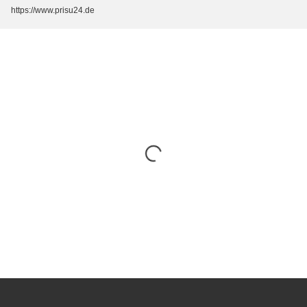
https://www.prisu24.de