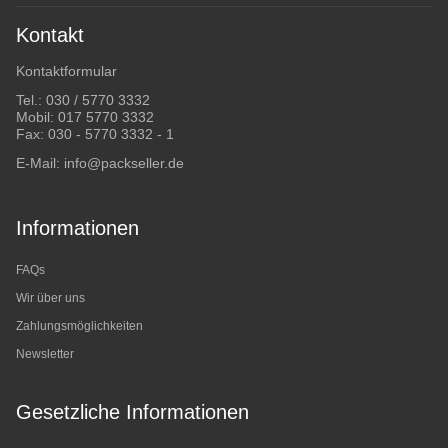
Kontakt
Kontaktformular
Tel.:
030 / 5770 3332
Mobil:
017 5770 3332
Fax: 030 - 5770 3332 - 1
E-Mail:
info@packseller.de
Informationen
FAQs
Wir über uns
Zahlungsmöglichkeiten
Newsletter
Gesetzliche Informationen