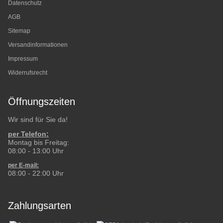
Datenschutz
AGB
Sitemap
Versandinformationen
Impressum
Widerrufsrecht
Öffnungszeiten
Wir sind für Sie da!
per Telefon:
Montag bis Freitag:
08:00 - 13:00 Uhr
per E-mail:
08:00 - 22:00 Uhr
Zahlungsarten