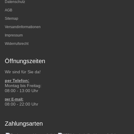
Datenschutz
AGB
Sitemap
Versandinformationen
Impressum
Widerrufsrecht
Öffnungszeiten
Wir sind für Sie da!
per Telefon:
Montag bis Freitag:
08:00 - 13:00 Uhr
per E-mail:
08:00 - 22:00 Uhr
Zahlungsarten