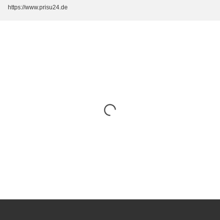
https://www.prisu24.de