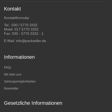
Kontakt
Kontaktformular
Tel.:
030 / 5770 3332
Mobil:
017 5770 3332
Fax: 030 - 5770 3332 - 1
E-Mail:
info@packseller.de
Informationen
FAQs
Wir über uns
Zahlungsmöglichkeiten
Newsletter
Gesetzliche Informationen