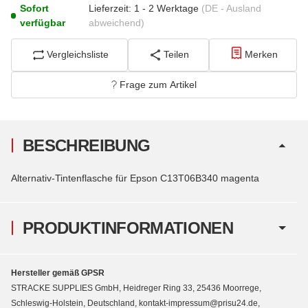
Sofort
Lieferzeit:
1 - 2 Werktage
(DE - Ausland
verfügbar
abweichend)
Vergleichsliste
Teilen
Merken
Frage zum Artikel
BESCHREIBUNG
Alternativ-Tintenflasche für Epson C13T06B340 magenta
PRODUKTINFORMATIONEN
Hersteller gemäß GPSR
STRACKE SUPPLIES GmbH, Heidreger Ring 33, 25436 Moorrege,
Schleswig-Holstein, Deutschland, kontakt-impressum@prisu24.de,