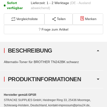
Sofort
Lieferzeit:
1 - 2 Werktage
(DE - Ausland
verfügbar
abweichend)
Vergleichsliste
Teilen
Merken
Frage zum Artikel
BESCHREIBUNG
Alternativ-Toner für BROTHER TN242BK schwarz
PRODUKTINFORMATIONEN
Hersteller gemäß GPSR
STRACKE SUPPLIES GmbH, Heidreger Ring 33, 25436 Moorrege,
Schleswig-Holstein, Deutschland, kontakt-impressum@prisu24.de,