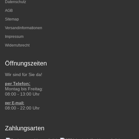
Datenschutz
AGB
Sitemap
Versandinformationen
Impressum
Widerrufsrecht
Öffnungszeiten
Wir sind für Sie da!
per Telefon:
Montag bis Freitag:
08:00 - 13:00 Uhr
per E-mail:
08:00 - 22:00 Uhr
Zahlungsarten