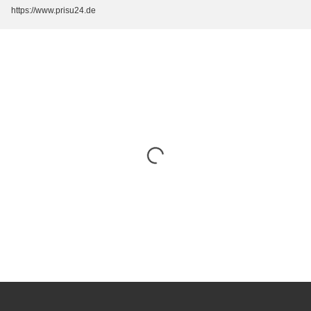
https://www.prisu24.de