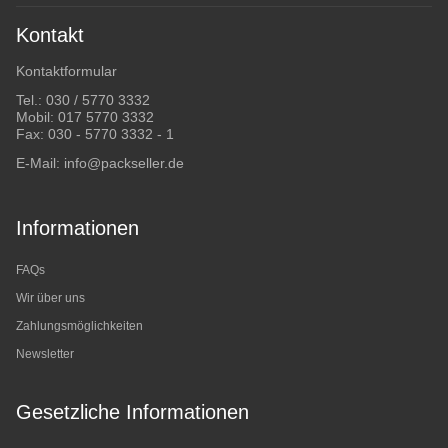
Kontakt
Kontaktformular
Tel.:
030 / 5770 3332
Mobil:
017 5770 3332
Fax: 030 - 5770 3332 - 1
E-Mail:
info@packseller.de
Informationen
FAQs
Wir über uns
Zahlungsmöglichkeiten
Newsletter
Gesetzliche Informationen