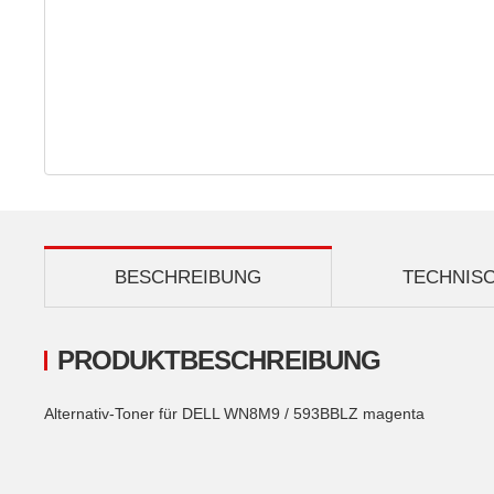
BESCHREIBUNG
TECHNIS
PRODUKTBESCHREIBUNG
Alternativ-Toner für DELL WN8M9 / 593BBLZ magenta