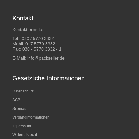
Kontakt
Kontaktformular
Tel.:
030 / 5770 3332
Mobil:
017 5770 3332
Fax: 030 - 5770 3332 - 1
E-Mail:
info@packseller.de
Gesetzliche Informationen
Datenschutz
AGB
Sitemap
Versandinformationen
Impressum
Widerrufsrecht