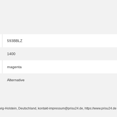
593BBLZ
1400
magenta
Alternative
Holstein, Deutschland, kontakt-impressum@prisu24.de, https://www.prisu24.de