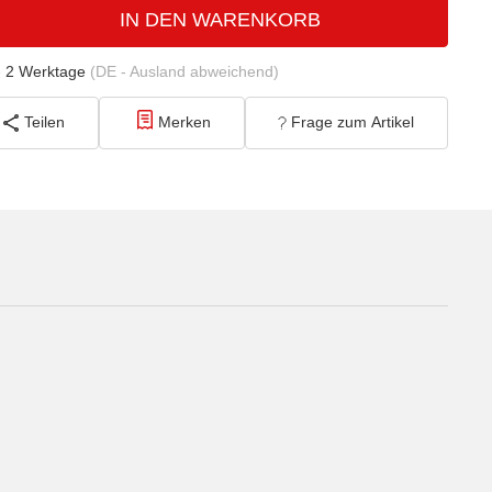
IN DEN WARENKORB
- 2 Werktage
(DE - Ausland abweichend)
Teilen
Merken
Frage zum Artikel