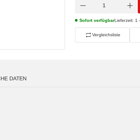
Sofort verfügbar
Lieferzeit:
1 
Vergleichsliste
CHE DATEN