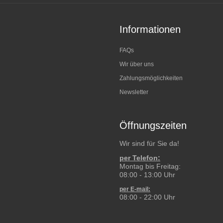
Informationen
FAQs
Wir über uns
Zahlungsmöglichkeiten
Newsletter
Öffnungszeiten
Wir sind für Sie da!
per Telefon:
Montag bis Freitag:
08:00 - 13:00 Uhr
per E-mail:
08:00 - 22:00 Uhr