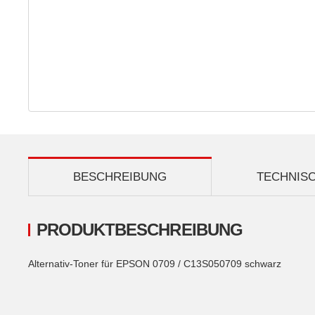
BESCHREIBUNG
TECHNIS
PRODUKTBESCHREIBUNG
Alternativ-Toner für EPSON 0709 / C13S050709 schwarz