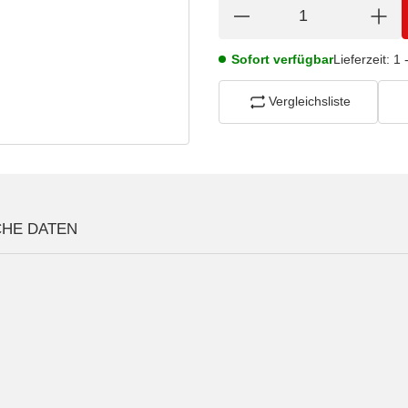
Sofort verfügbar
Lieferzeit:
1 
Vergleichsliste
CHE DATEN