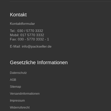
Kontakt
Kontaktformular
Tel.:
030 / 5770 3332
Mobil:
017 5770 3332
Fax: 030 - 5770 3332 - 1
E-Mail:
info@packseller.de
Gesetzliche Informationen
Datenschutz
AGB
Sitemap
Versandinformationen
Impressum
Widerrufsrecht