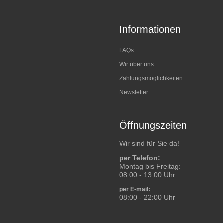
Informationen
FAQs
Wir über uns
Zahlungsmöglichkeiten
Newsletter
Öffnungszeiten
Wir sind für Sie da!
per Telefon:
Montag bis Freitag:
08:00 - 13:00 Uhr
per E-mail:
08:00 - 22:00 Uhr