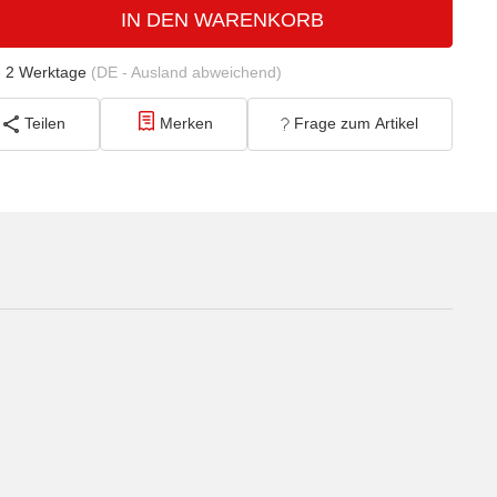
IN DEN WARENKORB
- 2 Werktage
(DE - Ausland abweichend)
Teilen
Merken
Frage zum Artikel