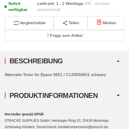
Sofort
Lieferzeit:
1 - 2 Werktage
(DE - Ausland
verfügbar
abweichend)
Vergleichsliste
Teilen
Merken
Frage zum Artikel
BESCHREIBUNG
Alternativ-Toner für Epson 0651 / C13S050651 schwarz
PRODUKTINFORMATIONEN
Hersteller gemäß GPSR
STRACKE SUPPLIES GmbH, Heidreger Ring 33, 25436 Moorrege,
Schleswig-Holstein, Deutschland, kontakt-impressum@prisu24.de,