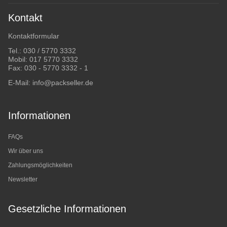
Kontakt
Kontaktformular
Tel.:
030 / 5770 3332
Mobil:
017 5770 3332
Fax: 030 - 5770 3332 - 1
E-Mail:
info@packseller.de
Informationen
FAQs
Wir über uns
Zahlungsmöglichkeiten
Newsletter
Gesetzliche Informationen