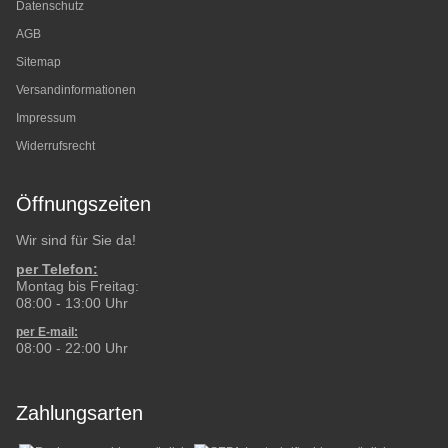
Datenschutz
AGB
Sitemap
Versandinformationen
Impressum
Widerrufsrecht
Öffnungszeiten
Wir sind für Sie da!
per Telefon:
Montag bis Freitag:
08:00 - 13:00 Uhr
per E-mail:
08:00 - 22:00 Uhr
Zahlungsarten