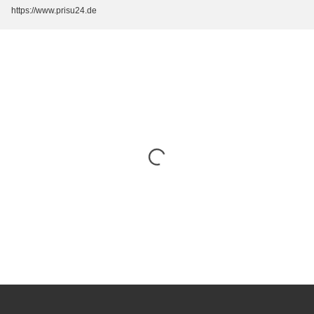
https://www.prisu24.de