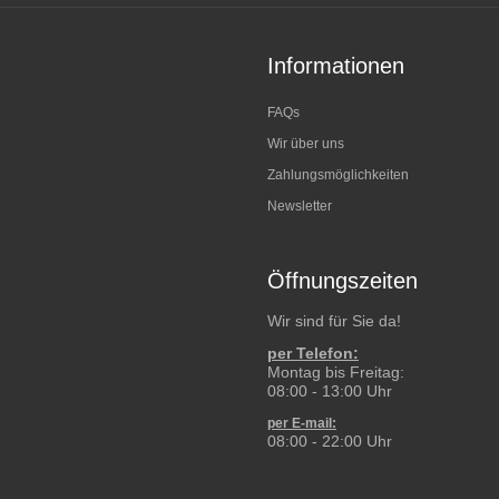
Informationen
FAQs
Wir über uns
Zahlungsmöglichkeiten
Newsletter
Öffnungszeiten
Wir sind für Sie da!
per Telefon:
Montag bis Freitag:
08:00 - 13:00 Uhr
per E-mail:
08:00 - 22:00 Uhr