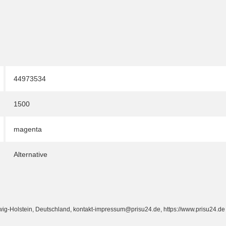
44973534
1500
magenta
Alternative
Holstein, Deutschland, kontakt-impressum@prisu24.de, https://www.prisu24.de