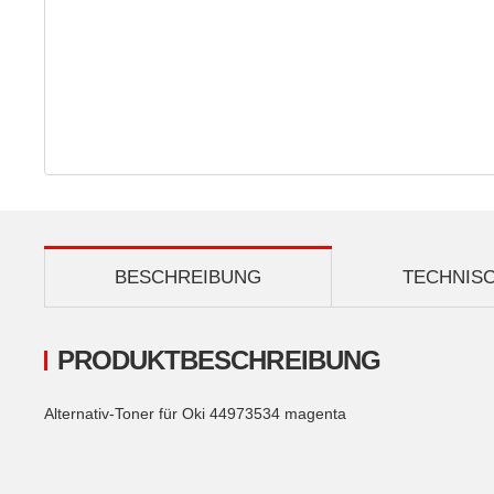
BESCHREIBUNG
TECHNIS
PRODUKTBESCHREIBUNG
Alternativ-Toner für Oki 44973534 magenta