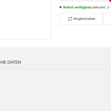
Sofort verfügbar
Lieferzeit:
1 
Vergleichsliste
CHE DATEN