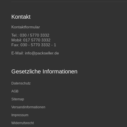
Kontakt
Kontaktformular
Tel.:
030 / 5770 3332
Mobil:
017 5770 3332
Fax: 030 - 5770 3332 - 1
E-Mail:
info@packseller.de
Gesetzliche Informationen
Datenschutz
AGB
Sitemap
Versandinformationen
Impressum
Widerrufsrecht