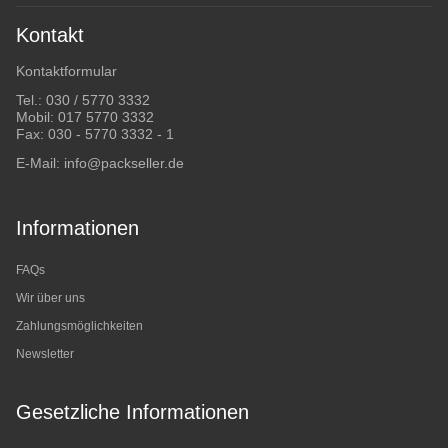
Kontakt
Kontaktformular
Tel.:
030 / 5770 3332
Mobil:
017 5770 3332
Fax: 030 - 5770 3332 - 1
E-Mail:
info@packseller.de
Informationen
FAQs
Wir über uns
Zahlungsmöglichkeiten
Newsletter
Gesetzliche Informationen