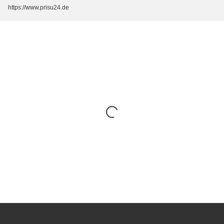
https://www.prisu24.de