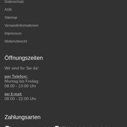
Datenschutz
AGB
Sitemap
Versandinformationen
Impressum
Widerrufsrecht
Öffnungszeiten
Wir sind für Sie da!
per Telefon:
Montag bis Freitag:
08:00 - 13:00 Uhr
per E-mail:
08:00 - 22:00 Uhr
Zahlungsarten