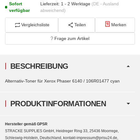
Sofort
Lieferzeit:
1 - 2 Werktage
(DE - Ausland
verfügbar
abweichend)
Vergleichsliste
Teilen
Merken
Frage zum Artikel
BESCHREIBUNG
Alternativ-Toner für Xerox Phaser 6140 / 106R01477 cyan
PRODUKTINFORMATIONEN
Hersteller gemäß GPSR
STRACKE SUPPLIES GmbH, Heidreger Ring 33, 25436 Moorrege,
Schleswig-Holstein, Deutschland, kontakt-impressum@prisu24.de,