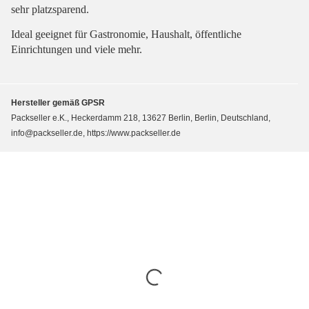
sehr platzsparend.
Ideal geeignet für Gastronomie, Haushalt, öffentliche
Einrichtungen und viele mehr.
Hersteller gemäß GPSR
Packseller e.K., Heckerdamm 218, 13627 Berlin, Berlin, Deutschland,
info@packseller.de, https://www.packseller.de