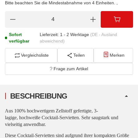
Bitte beachten Sie die Mindestabnahme von 4 Einheiten.
Sofort
Lieferzeit:
1 - 2 Werktage
(DE - Ausland
verfügbar
abweichend)
Vergleichsliste
Teilen
Merken
Frage zum Artikel
BESCHREIBUNG
Aus 100% hochwertigem Zellstoff gefertigte, 3-
lagige, hochweiße Cocktail-Servietten. Sehr saugstark und
vielseitig anwendbar.
Diese Cocktail-Servietten sind aufgrund ihrer kompakten Größe