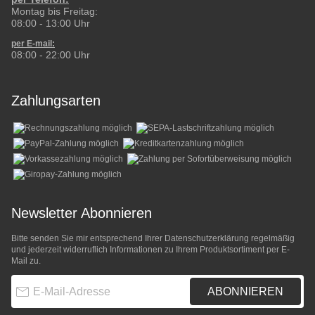
Montag bis Freitag:
08:00 - 13:00 Uhr
per E-mail:
08:00 - 22:00 Uhr
Zahlungsarten
Newsletter Abonnieren
Bitte senden Sie mir entsprechend Ihrer
Datenschutzerklärung
regelmäßig
und jederzeit widerruflich Informationen zu Ihrem Produktsortiment per E-
Mail zu.
E-Mail-Adresse
ABONNIEREN