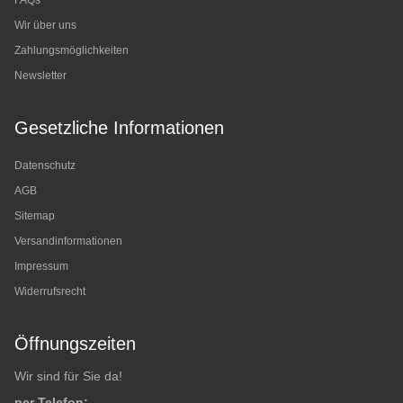
FAQs
Wir über uns
Zahlungsmöglichkeiten
Newsletter
Gesetzliche Informationen
Datenschutz
AGB
Sitemap
Versandinformationen
Impressum
Widerrufsrecht
Öffnungszeiten
Wir sind für Sie da!
per Telefon: