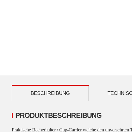
BESCHREIBUNG
TECHNIS
PRODUKTBESCHREIBUNG
Praktische Becherhalter / Cup-Carrier welche den unversehrten 