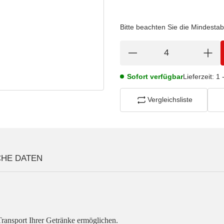
Bitte beachten Sie die Mindesta
Sofort verfügbar
Lieferzeit:
1 
Vergleichsliste
CHE DATEN
Transport Ihrer Getränke ermöglichen.