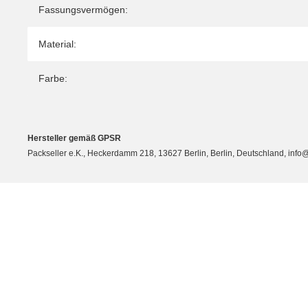
Fassungsvermögen:
Material:
Farbe:
Hersteller gemäß GPSR
Packseller e.K., Heckerdamm 218, 13627 Berlin, Berlin, Deutschland, info@