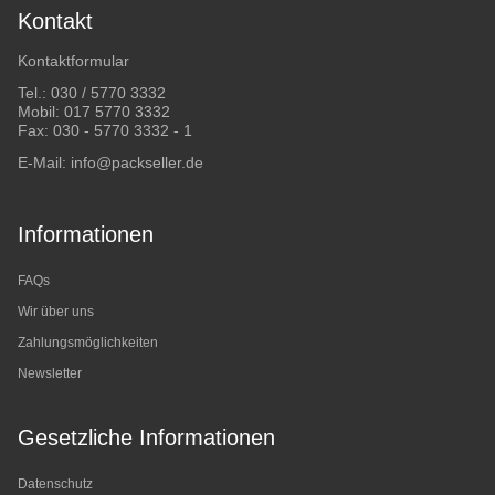
Kontakt
Kontaktformular
Tel.:
030 / 5770 3332
Mobil:
017 5770 3332
Fax: 030 - 5770 3332 - 1
E-Mail:
info@packseller.de
Informationen
FAQs
Wir über uns
Zahlungsmöglichkeiten
Newsletter
Gesetzliche Informationen
Datenschutz