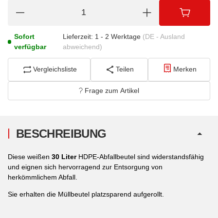
Sofort
Lieferzeit:
1 - 2 Werktage
(DE - Ausland
verfügbar
abweichend)
Vergleichsliste
Teilen
Merken
Frage zum Artikel
BESCHREIBUNG
Diese weißen
30 Liter
HDPE-Abfallbeutel sind widerstandsfähig
und eignen sich hervorragend zur Entsorgung von
herkömmlichem Abfall.
Sie erhalten die Müllbeutel platzsparend aufgerollt.