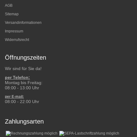
AGB
Sitemap
Versandinformationen
Impressum
Widerrufsrecht
Öffnungszeiten
Wir sind für Sie da!
per Telefon:
Montag bis Freitag:
08:00 - 13:00 Uhr
per E-mail:
08:00 - 22:00 Uhr
Zahlungsarten