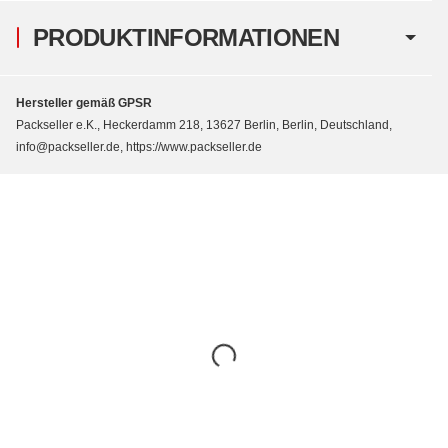
PRODUKTINFORMATIONEN
Hersteller gemäß GPSR
Packseller e.K., Heckerdamm 218, 13627 Berlin, Berlin, Deutschland,
info@packseller.de, https://www.packseller.de