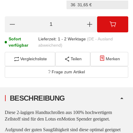
36
31,65 €
Sofort
Lieferzeit:
1 - 2 Werktage
(DE - Ausland
verfügbar
abweichend)
Vergleichsliste
Teilen
Merken
Frage zum Artikel
BESCHREIBUNG
Diese 2-lagigen Handtuchrollen aus 100% hochwertigem
Zellstoff sind für den Lotus enMotion Spender geeignet.
Aufgrund der guten Saugfähigkeit sind diese optimal geeignet