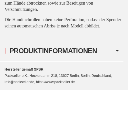
zum Hände abtrocknen sowie zur Beseitigen von
Verschmutzungen.
Die Handtuchrollen haben keine Perforation, sodass der Spender
seinen automatischen Abriss je nach Modell abbildet.
PRODUKTINFORMATIONEN
Hersteller gemäß GPSR
Packseller e.K., Heckerdamm 218, 13627 Berlin, Berlin, Deutschland,
info@packseller.de, https://www.packseller.de