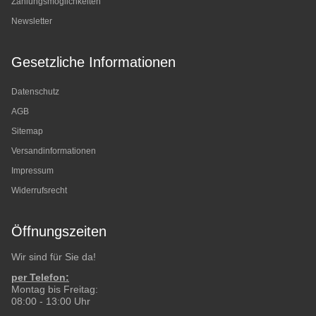
Zahlungsmöglichkeiten
Newsletter
Gesetzliche Informationen
Datenschutz
AGB
Sitemap
Versandinformationen
Impressum
Widerrufsrecht
Öffnungszeiten
Wir sind für Sie da!
per Telefon:
Montag bis Freitag:
08:00 - 13:00 Uhr