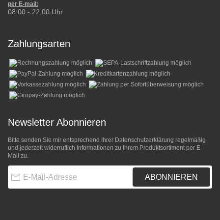
per E-mail:
08:00 - 22:00 Uhr
Zahlungsarten
Newsletter Abonnieren
Bitte senden Sie mir entsprechend Ihrer
Datenschutzerklärung
regelmäßig
und jederzeit widerruflich Informationen zu Ihrem Produktsortiment per E-
Mail zu.
E-Mail-Adresse
ABONNIEREN