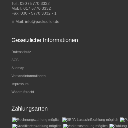
Tel.:
030 / 5770 3332
Mobil:
017 5770 3332
Fax: 030 - 5770 3332 - 1
E-Mail:
info@packseller.de
Gesetzliche Informationen
Datenschutz
AGB
Sitemap
Versandinformationen
Impressum
Widerrufsrecht
Zahlungsarten