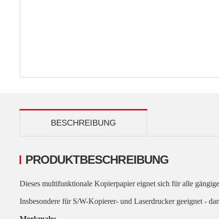
BESCHREIBUNG
PRODUKTBESCHREIBUNG
Dieses multifunktionale Kopierpapier eignet sich für alle gängig
Insbesondere für S/W-Kopierer- und Laserdrucker geeignet - dam
Merkmale: