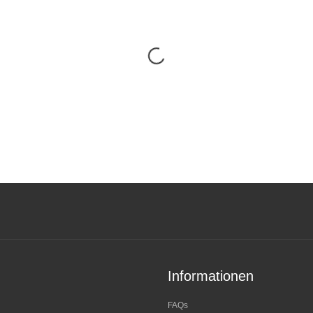
Informationen
FAQs