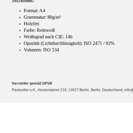
Format: A4
Grammatur: 80g/m²
Holzfrei
Farbe: Reinweiß
Weißegrad nach CIE: 146
Opazität (Lichtdurchlässigkeit): ISO 2471 / 92%
Volumen: ISO 534
Hersteller gemäß GPSR
Packseller e.K., Heckerdamm 218, 13627 Berlin, Berlin, Deutschland, info@