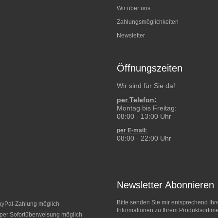
Wir über uns
Zahlungsmöglichkeiten
Newsletter
Öffnungszeiten
Wir sind für Sie da!
per Telefon:
Montag bis Freitag:
08:00 - 13:00 Uhr
per E-mail:
08:00 - 22:00 Uhr
Newsletter Abonnieren
Bitte senden Sie mir entsprechend Ihr
Informationen zu Ihrem Produktsortime