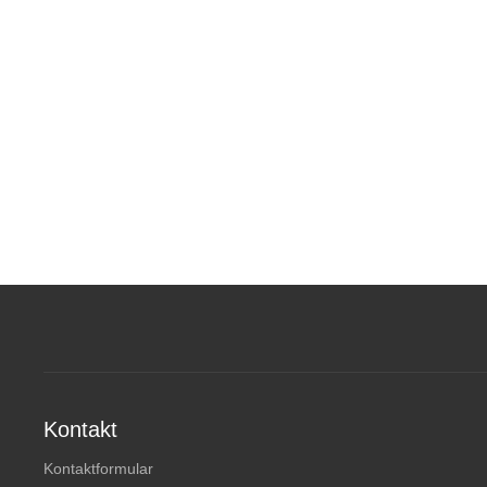
Kontakt
Kontaktformular