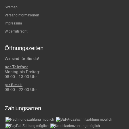
Sitemap
Versandinformationen
Impressum
Widerrufsrecht
Öffnungszeiten
Wir sind für Sie da!
per Telefon:
Montag bis Freitag:
08:00 - 13:00 Uhr
per E-mail:
08:00 - 22:00 Uhr
Zahlungsarten