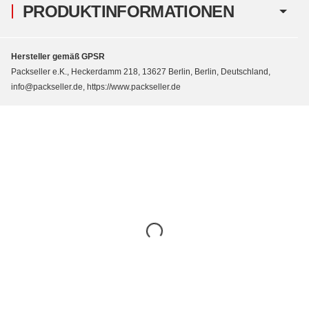
PRODUKTINFORMATIONEN
Hersteller gemäß GPSR
Packseller e.K., Heckerdamm 218, 13627 Berlin, Berlin, Deutschland,
info@packseller.de, https://www.packseller.de