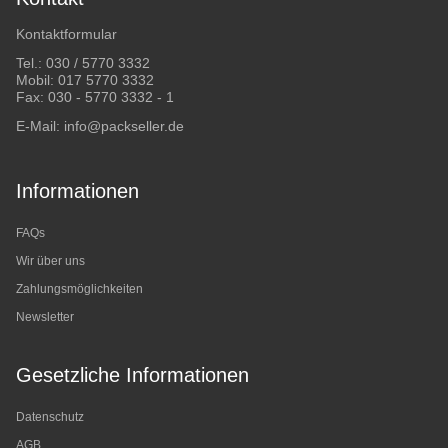
Kontaktformular
Tel.:
030 / 5770 3332
Mobil:
017 5770 3332
Fax: 030 - 5770 3332 - 1
E-Mail:
info@packseller.de
Informationen
FAQs
Wir über uns
Zahlungsmöglichkeiten
Newsletter
Gesetzliche Informationen
Datenschutz
AGB