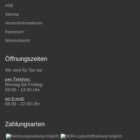
AGB
Sitemap
Versandinformationen
Impressum
Widerrufsrecht
Öffnungszeiten
Wir sind für Sie da!
per Telefon:
Montag bis Freitag:
08:00 - 13:00 Uhr
per E-mail:
08:00 - 22:00 Uhr
Zahlungsarten