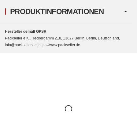
PRODUKTINFORMATIONEN
Hersteller gemäß GPSR
Packseller e.K., Heckerdamm 218, 13627 Berlin, Berlin, Deutschland,
info@packseller.de, https://www.packseller.de