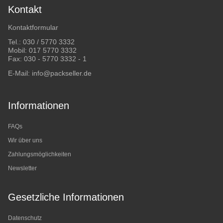
Kontakt
Kontaktformular
Tel.:
030 / 5770 3332
Mobil:
017 5770 3332
Fax: 030 - 5770 3332 - 1
E-Mail:
info@packseller.de
Informationen
FAQs
Wir über uns
Zahlungsmöglichkeiten
Newsletter
Gesetzliche Informationen
Datenschutz