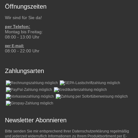
Öffnungszeiten
Wir sind für Sie da!
per Telefon:
Montag bis Freitag:
08:00 - 13:00 Uhr
per E-mail:
08:00 - 22:00 Uhr
Zahlungsarten
Newsletter Abonnieren
Bitte senden Sie mir entsprechend Ihrer
Datenschutzerklärung
regelmäßig
und jederzeit widerruflich Informationen zu Ihrem Produktsortiment per E-