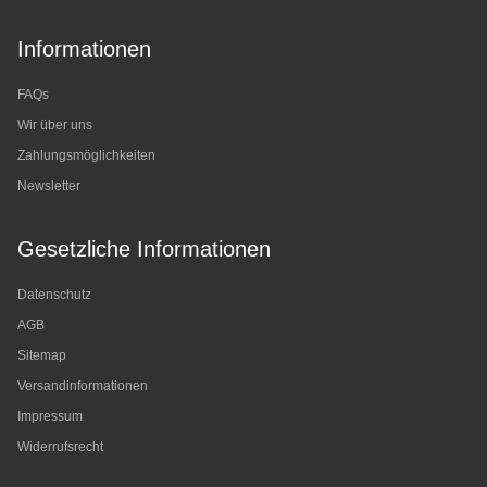
Informationen
FAQs
Wir über uns
Zahlungsmöglichkeiten
Newsletter
Gesetzliche Informationen
Datenschutz
AGB
Sitemap
Versandinformationen
Impressum
Widerrufsrecht