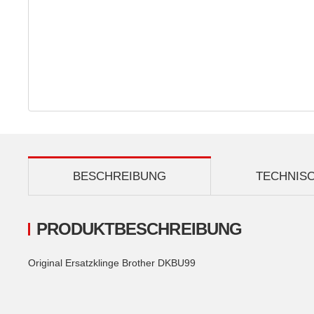
BESCHREIBUNG
TECHNIS
PRODUKTBESCHREIBUNG
Original Ersatzklinge Brother DKBU99