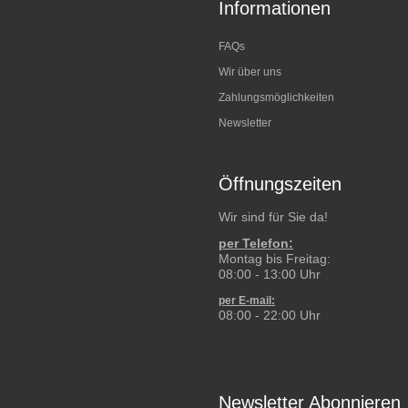
Informationen
FAQs
Wir über uns
Zahlungsmöglichkeiten
Newsletter
Öffnungszeiten
Wir sind für Sie da!
per Telefon:
Montag bis Freitag:
08:00 - 13:00 Uhr
per E-mail:
08:00 - 22:00 Uhr
Newsletter Abonnieren