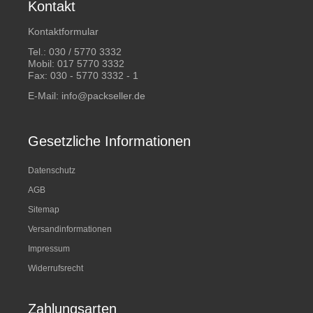
Kontakt
Kontaktformular
Tel.:
030 / 5770 3332
Mobil:
017 5770 3332
Fax: 030 - 5770 3332 - 1
E-Mail:
info@packseller.de
Gesetzliche Informationen
Datenschutz
AGB
Sitemap
Versandinformationen
Impressum
Widerrufsrecht
Zahlungsarten