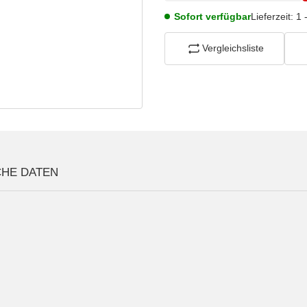
Sofort verfügbar
Lieferzeit:
1 
Vergleichsliste
CHE DATEN