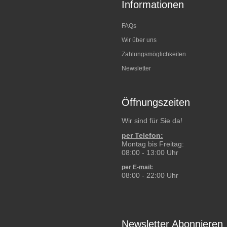
Informationen
FAQs
Wir über uns
Zahlungsmöglichkeiten
Newsletter
Öffnungszeiten
Wir sind für Sie da!
per Telefon:
Montag bis Freitag:
08:00 - 13:00 Uhr
per E-mail:
08:00 - 22:00 Uhr
Newsletter Abonnieren