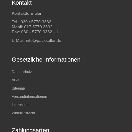
Kontakt
Kontaktformular
Tel.:
030 / 5770 3332
Mobil:
017 5770 3332
Fax: 030 - 5770 3332 - 1
E-Mail:
info@packseller.de
Gesetzliche Informationen
Datenschutz
AGB
Sitemap
Versandinformationen
Impressum
Widerrufsrecht
Zahlungsarten