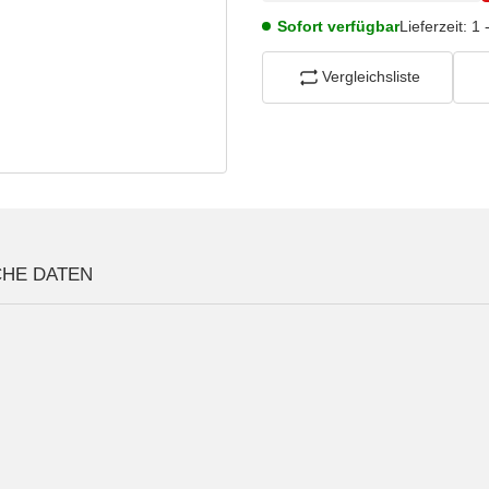
Sofort verfügbar
Lieferzeit:
1 
Vergleichsliste
CHE DATEN