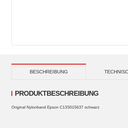
BESCHREIBUNG
TECHNIS
PRODUKTBESCHREIBUNG
Original Nylonband Epson C13S015637 schwarz