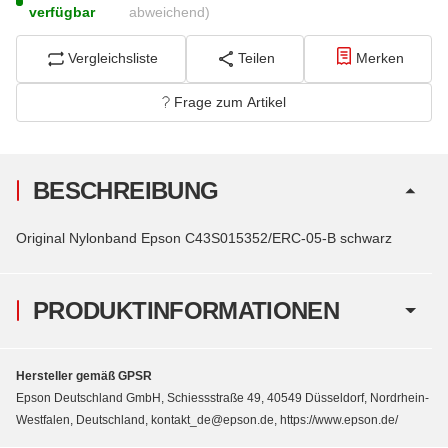
verfügbar
abweichend)
Vergleichsliste
Teilen
Merken
Frage zum Artikel
BESCHREIBUNG
Original Nylonband Epson C43S015352/ERC-05-B schwarz
PRODUKTINFORMATIONEN
Hersteller gemäß GPSR
Epson Deutschland GmbH, Schiessstraße 49, 40549 Düsseldorf, Nordrhein-
Westfalen, Deutschland, kontakt_de@epson.de, https://www.epson.de/