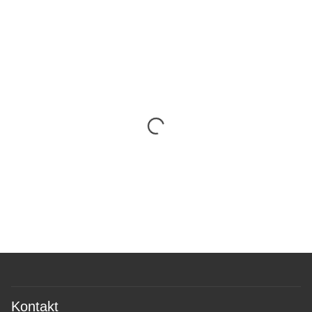
Kontakt