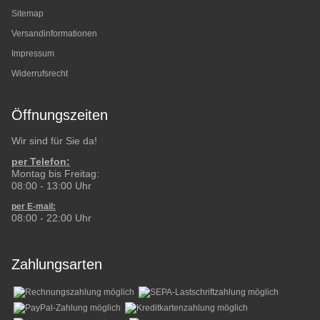
Sitemap
Versandinformationen
Impressum
Widerrufsrecht
Öffnungszeiten
Wir sind für Sie da!
per Telefon:
Montag bis Freitag:
08:00 - 13:00 Uhr
per E-mail:
08:00 - 22:00 Uhr
Zahlungsarten