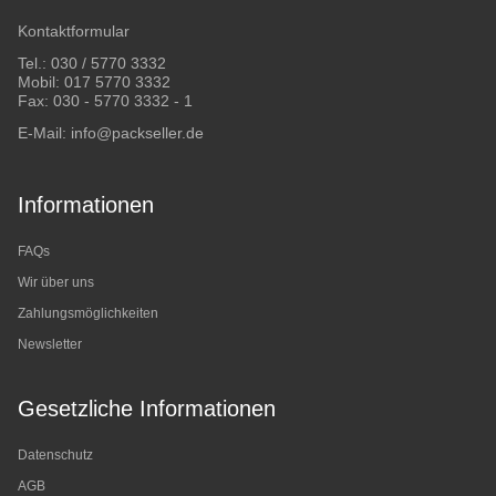
Kontaktformular
Tel.:
030 / 5770 3332
Mobil:
017 5770 3332
Fax: 030 - 5770 3332 - 1
E-Mail:
info@packseller.de
Informationen
FAQs
Wir über uns
Zahlungsmöglichkeiten
Newsletter
Gesetzliche Informationen
Datenschutz
AGB